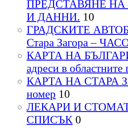
ПРЕДСТАВЯНЕ НА
И ДАННИ.
10
ГРАДСКИТЕ АВТОБ
Стара Загора – ЧА
КАРТА НА БЪЛГАРИЯ
адреси в областните 
КАРТА НА СТАРА ЗАГ
номер
10
ЛЕКАРИ И СТОМАТ
СПИСЪК
0