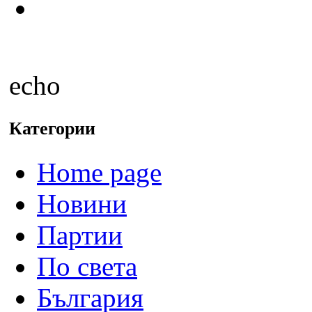
echo
Категории
Home page
Новини
Партии
По света
България