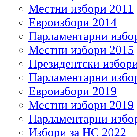
Местни избори 2011
Евроизбори 2014
Парламентарни избо
Местни избори 2015
Президентски избор
Парламентарни избо
Евроизбори 2019
Местни избори 2019
Парламентарни избо
Избори за НС 2022