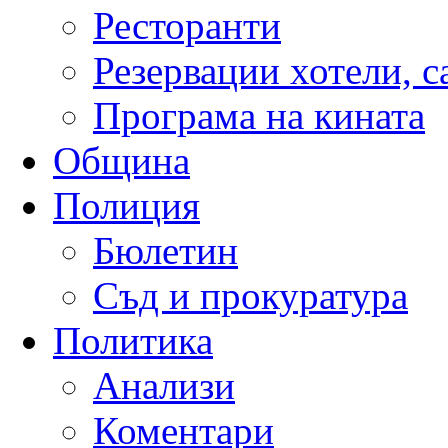
Ресторанти
Резервации хотели, 
Програма на кината
Община
Полиция
Бюлетин
Съд и прокуратура
Политика
Анализи
Коментари