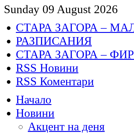
Sunday 09 August 2026
СТАРА ЗАГОРА – МА
РАЗПИСАНИЯ
СТАРА ЗАГОРА – ФИ
RSS Новини
RSS Коментари
Начало
Новини
Акцент на деня