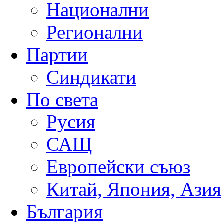
Национални
Регионални
Партии
Синдикати
По света
Русия
САЩ
Европейски съюз
Китай, Япония, Азия
България