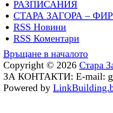
РАЗПИСАНИЯ
СТАРА ЗАГОРА – ФИ
RSS Новини
RSS Коментари
Връщане в началото
Copyright © 2026
Стара З
ЗА КОНТАКТИ: E-mail: g
Powered by
LinkBuilding.