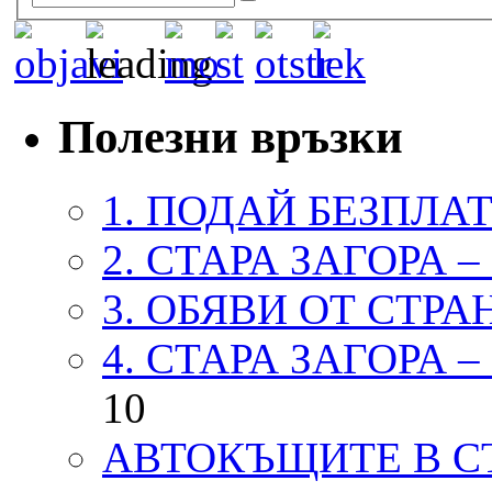
Полезни връзки
1. ПОДАЙ БЕЗПЛА
2. СТАРА ЗАГОРА 
3. ОБЯВИ ОТ СТРА
4. СТАРА ЗАГОРА 
10
АВТОКЪЩИТЕ В СТ