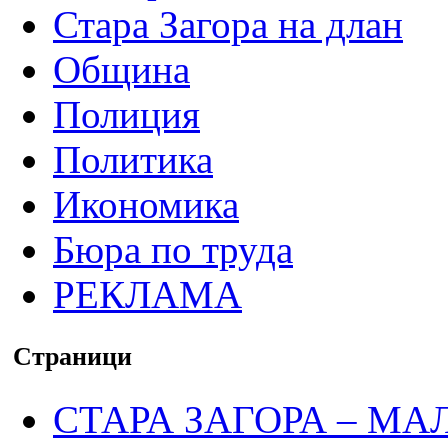
Стара Загора на длан
Община
Полиция
Политика
Икономика
Бюра по труда
РЕКЛАМА
Страници
СТАРА ЗАГОРА – МА