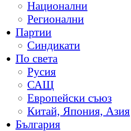
Национални
Регионални
Партии
Синдикати
По света
Русия
САЩ
Европейски съюз
Китай, Япония, Азия
България