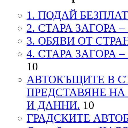
1. ПОДАЙ БЕЗПЛА
2. СТАРА ЗАГОРА 
3. ОБЯВИ ОТ СТРА
4. СТАРА ЗАГОРА 
10
АВТОКЪЩИТЕ В СТ
ПРЕДСТАВЯНЕ НА
И ДАННИ.
10
ГРАДСКИТЕ АВТОБ