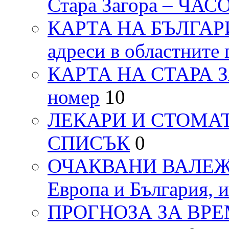
Стара Загора – ЧА
КАРТА НА БЪЛГАРИЯ
адреси в областните 
КАРТА НА СТАРА ЗАГ
номер
10
ЛЕКАРИ И СТОМАТ
СПИСЪК
0
ОЧАКВАНИ ВАЛЕЖИ п
Европа и България, 
ПРОГНОЗА ЗА ВРЕМЕТ