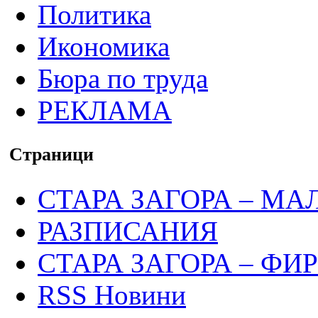
Политика
Икономика
Бюра по труда
РЕКЛАМА
Страници
СТАРА ЗАГОРА – МА
РАЗПИСАНИЯ
СТАРА ЗАГОРА – ФИ
RSS Новини