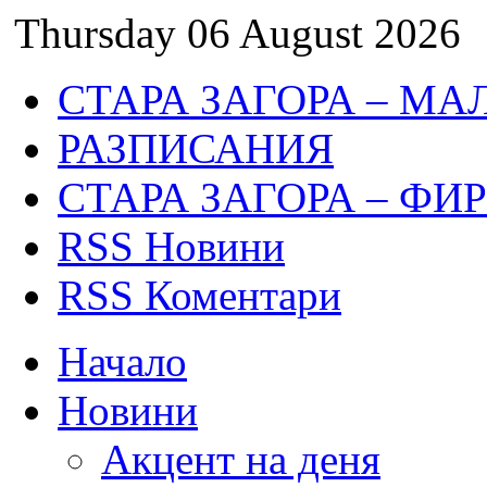
Thursday 06 August 2026
СТАРА ЗАГОРА – МА
РАЗПИСАНИЯ
СТАРА ЗАГОРА – ФИ
RSS Новини
RSS Коментари
Начало
Новини
Акцент на деня