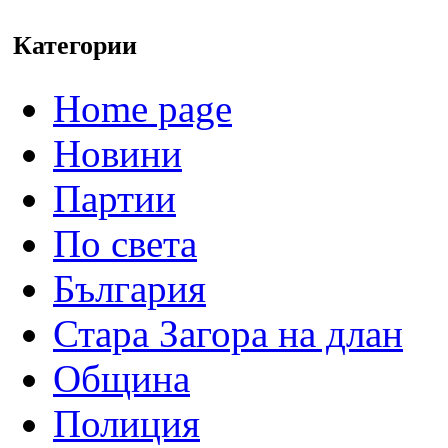
Категории
Home page
Новини
Партии
По света
България
Стара Загора на длан
Община
Полиция