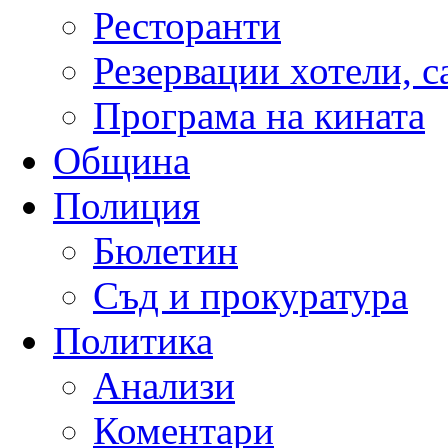
Ресторанти
Резервации хотели, 
Програма на кината
Община
Полиция
Бюлетин
Съд и прокуратура
Политика
Анализи
Коментари