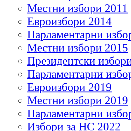
Местни избори 2011
Евроизбори 2014
Парламентарни избо
Местни избори 2015
Президентски избор
Парламентарни избо
Евроизбори 2019
Местни избори 2019
Парламентарни избо
Избори за НС 2022