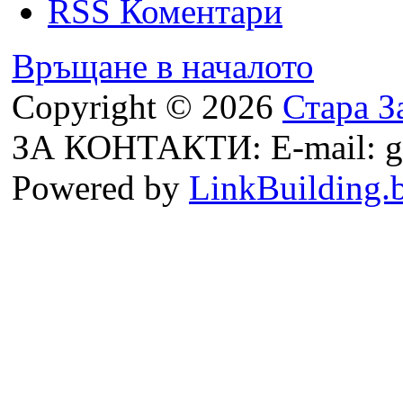
RSS Коментари
Връщане в началото
Copyright © 2026
Стара З
ЗА КОНТАКТИ: E-mail: g
Powered by
LinkBuilding.