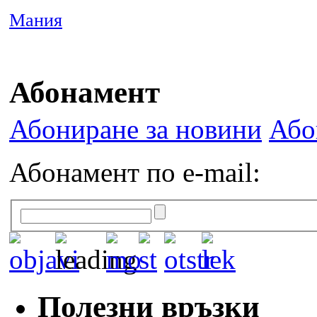
Мания
Абонамент
Абониране за новини
Або
Абонамент по e-mail:
Полезни връзки