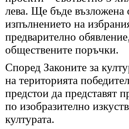
лева. Ще бъде възложена 
изпълнението на избрания
предварително обявление,
обществените поръчки.
Според Законите за култу
на територията победител
предстои да представят п
по изобразително изкуст
културата.