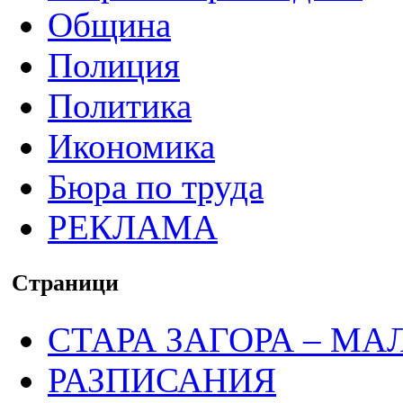
Община
Полиция
Политика
Икономика
Бюра по труда
РЕКЛАМА
Страници
СТАРА ЗАГОРА – МА
РАЗПИСАНИЯ