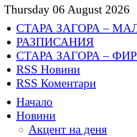
Thursday 06 August 2026
СТАРА ЗАГОРА – МА
РАЗПИСАНИЯ
СТАРА ЗАГОРА – ФИ
RSS Новини
RSS Коментари
Начало
Новини
Акцент на деня