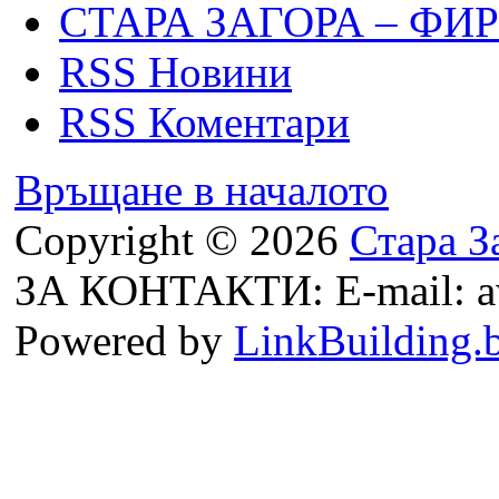
СТАРА ЗАГОРА – ФИ
RSS Новини
RSS Коментари
Връщане в началото
Copyright © 2026
Стара З
ЗА КОНТАКТИ: E-mail: a
Powered by
LinkBuilding.