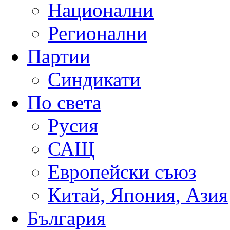
Национални
Регионални
Партии
Синдикати
По света
Русия
САЩ
Европейски съюз
Китай, Япония, Азия
България