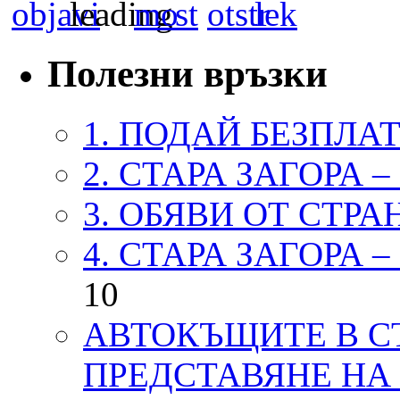
Полезни връзки
1. ПОДАЙ БЕЗПЛА
2. СТАРА ЗАГОРА 
3. ОБЯВИ ОТ СТРА
4. СТАРА ЗАГОРА 
10
АВТОКЪЩИТЕ В СТ
ПРЕДСТАВЯНЕ НА