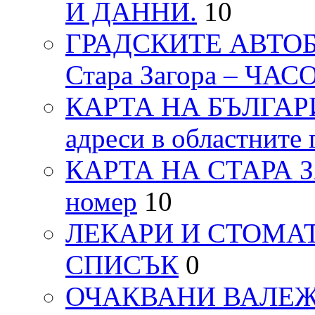
И ДАННИ.
10
ГРАДСКИТЕ АВТОБ
Стара Загора – ЧА
КАРТА НА БЪЛГАРИЯ
адреси в областните 
КАРТА НА СТАРА ЗАГ
номер
10
ЛЕКАРИ И СТОМАТ
СПИСЪК
0
ОЧАКВАНИ ВАЛЕЖИ п