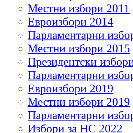
Местни избори 2011
Евроизбори 2014
Парламентарни избо
Местни избори 2015
Президентски избор
Парламентарни избо
Евроизбори 2019
Местни избори 2019
Парламентарни избо
Избори за НС 2022