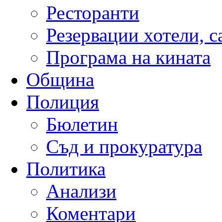
Ресторанти
Резервации хотели, 
Програма на кината
Община
Полиция
Бюлетин
Съд и прокуратура
Политика
Анализи
Коментари