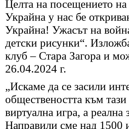
Целта на посещението на
Украйна у нас бе открива
Украйна! Ужасът на войн
детски рисунки“. Изложба
клуб – Стара Загора и мо
26.04.2024 г.
„Искаме да се засили инт
обществеността към тази в
виртуална игра, а реална
Направили сме над 1500 