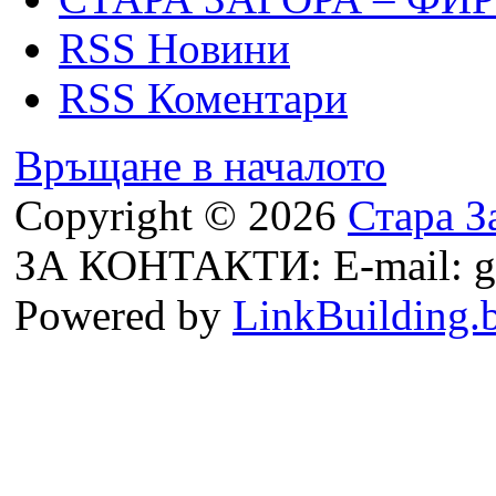
RSS Новини
RSS Коментари
Връщане в началото
Copyright © 2026
Стара З
ЗА КОНТАКТИ: E-mail: g
Powered by
LinkBuilding.