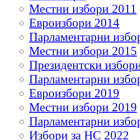
Местни избори 2011
Евроизбори 2014
Парламентарни избо
Местни избори 2015
Президентски избор
Парламентарни избо
Евроизбори 2019
Местни избори 2019
Парламентарни избо
Избори за НС 2022