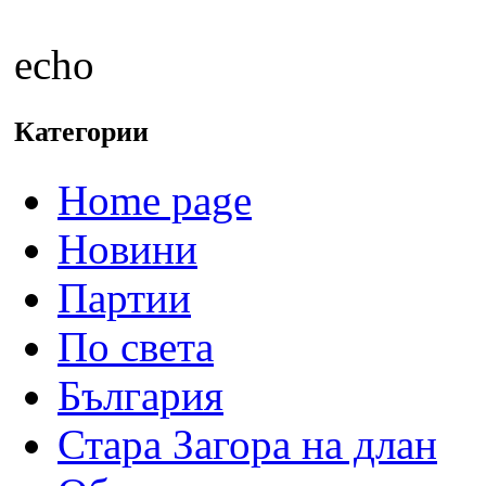
echo
Категории
Home page
Новини
Партии
По света
България
Стара Загора на длан