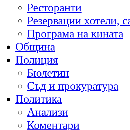
Ресторанти
Резервации хотели, 
Програма на кината
Община
Полиция
Бюлетин
Съд и прокуратура
Политика
Анализи
Коментари