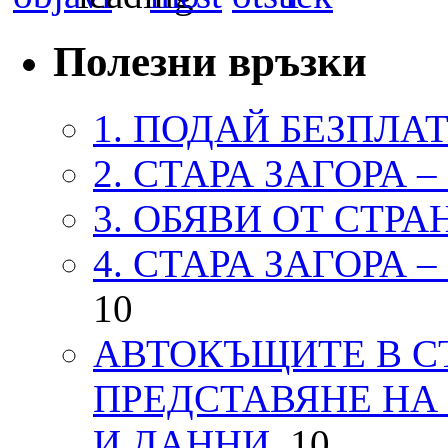
Полезни връзки
1. ПОДАЙ БЕЗПЛА
2. СТАРА ЗАГОРА 
3. ОБЯВИ ОТ СТРА
4. СТАРА ЗАГОРА 
10
АВТОКЪЩИТЕ В СТ
ПРЕДСТАВЯНЕ НА
И ДАННИ.
10