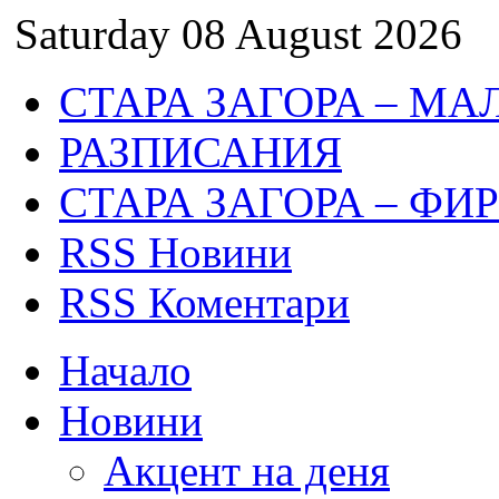
Saturday 08 August 2026
СТАРА ЗАГОРА – МА
РАЗПИСАНИЯ
СТАРА ЗАГОРА – ФИ
RSS Новини
RSS Коментари
Начало
Новини
Акцент на деня