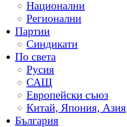
Национални
Регионални
Партии
Синдикати
По света
Русия
САЩ
Европейски съюз
Китай, Япония, Азия
България