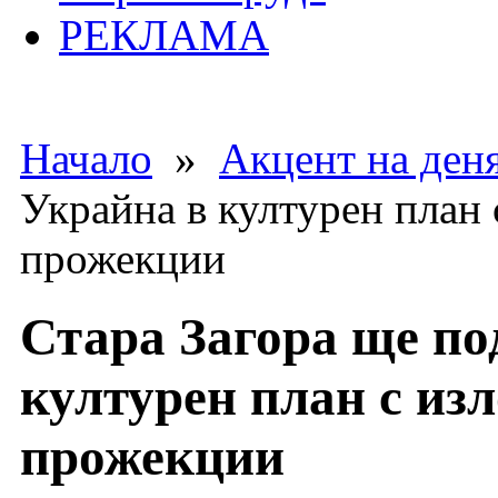
РЕКЛАМА
Начало
»
Акцент на ден
Украйна в културен план
прожекции
Стара Загора ще по
културен план с из
прожекции