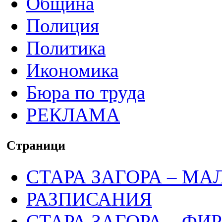
Община
Полиция
Политика
Икономика
Бюра по труда
РЕКЛАМА
Страници
СТАРА ЗАГОРА – МА
РАЗПИСАНИЯ
СТАРА ЗАГОРА – ФИ