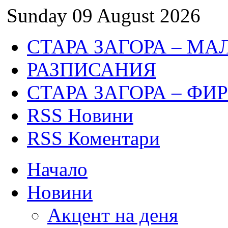
Sunday 09 August 2026
СТАРА ЗАГОРА – МА
РАЗПИСАНИЯ
СТАРА ЗАГОРА – ФИ
RSS Новини
RSS Коментари
Начало
Новини
Акцент на деня