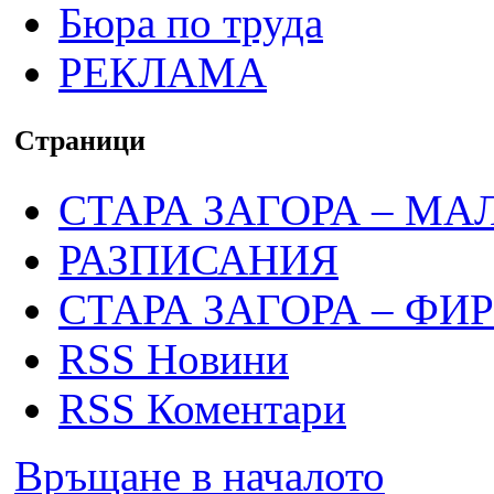
Бюра по труда
РЕКЛАМА
Страници
СТАРА ЗАГОРА – МА
РАЗПИСАНИЯ
СТАРА ЗАГОРА – ФИ
RSS Новини
RSS Коментари
Връщане в началото