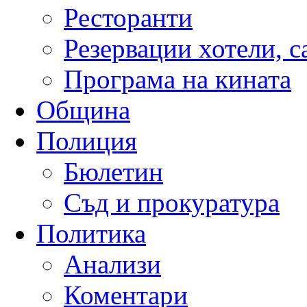
Ресторанти
Резервации хотели, 
Програма на кината
Община
Полиция
Бюлетин
Съд и прокуратура
Политика
Анализи
Коментари