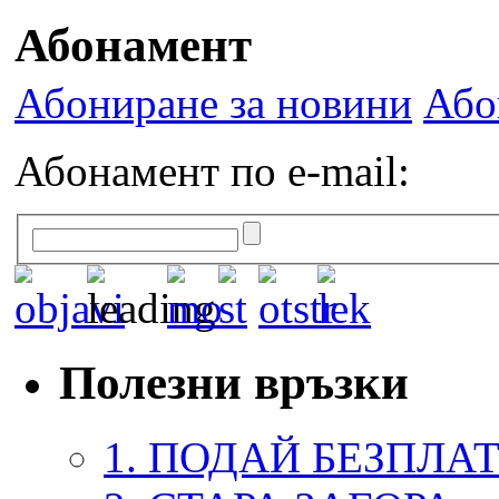
Абонамент
Абониране за новини
Або
Абонамент по e-mail:
Полезни връзки
1. ПОДАЙ БЕЗПЛА