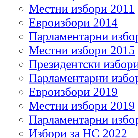
Местни избори 2011
Евроизбори 2014
Парламентарни избо
Местни избори 2015
Президентски избор
Парламентарни избо
Евроизбори 2019
Местни избори 2019
Парламентарни избо
Избори за НС 2022