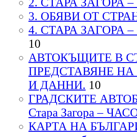
2. СТАРА ЗАГОРА 
3. ОБЯВИ ОТ СТРА
4. СТАРА ЗАГОРА 
10
АВТОКЪЩИТЕ В СТ
ПРЕДСТАВЯНЕ НА
И ДАННИ.
10
ГРАДСКИТЕ АВТОБ
Стара Загора – ЧА
КАРТА НА БЪЛГАРИЯ