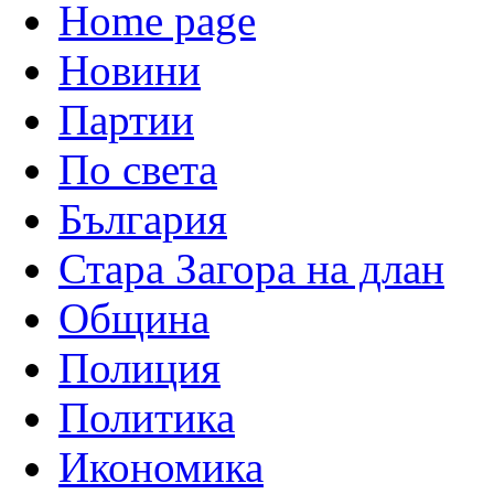
Home page
Новини
Партии
По света
България
Стара Загора на длан
Община
Полиция
Политика
Икономика