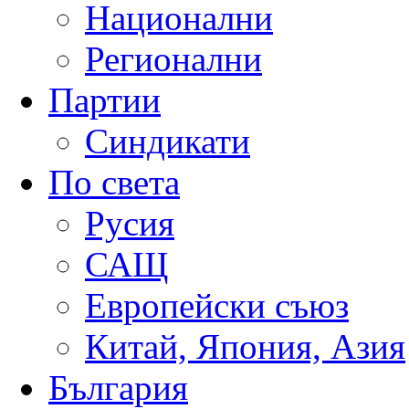
Национални
Регионални
Партии
Синдикати
По света
Русия
САЩ
Европейски съюз
Китай, Япония, Азия
България