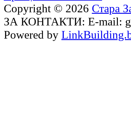
Copyright © 2026
Стара З
ЗА КОНТАКТИ: E-mail: g
Powered by
LinkBuilding.