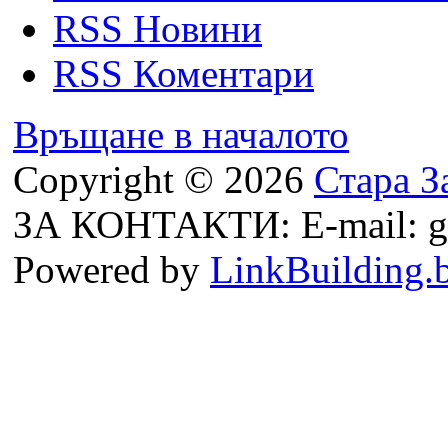
RSS Новини
RSS Коментари
Връщане в началото
Copyright © 2026
Стара З
ЗА КОНТАКТИ: E-mail: g
Powered by
LinkBuilding.