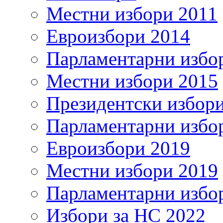
Местни избори 2011
Евроизбори 2014
Парламентарни избо
Местни избори 2015
Президентски избор
Парламентарни избо
Евроизбори 2019
Местни избори 2019
Парламентарни избо
Избори за НС 2022