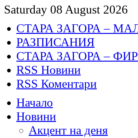
Saturday 08 August 2026
СТАРА ЗАГОРА – МА
РАЗПИСАНИЯ
СТАРА ЗАГОРА – ФИ
RSS Новини
RSS Коментари
Начало
Новини
Акцент на деня