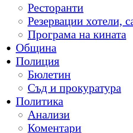
Ресторанти
Резервации хотели, 
Програма на кината
Община
Полиция
Бюлетин
Съд и прокуратура
Политика
Анализи
Коментари