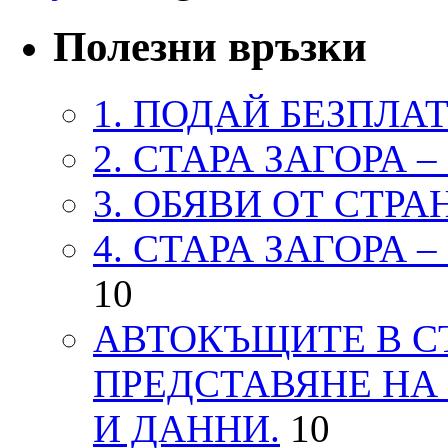
Полезни връзки
1. ПОДАЙ БЕЗПЛА
2. СТАРА ЗАГОРА 
3. ОБЯВИ ОТ СТРА
4. СТАРА ЗАГОРА 
10
АВТОКЪЩИТЕ В СТ
ПРЕДСТАВЯНЕ НА
И ДАННИ.
10