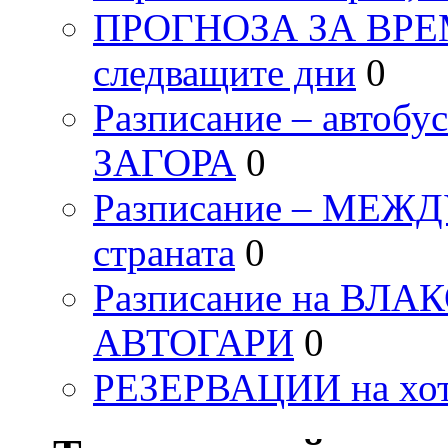
ПРОГНОЗА ЗА ВРЕМЕТ
следващите дни
0
Разписание – автоб
ЗАГОРА
0
Разписание – МЕ
страната
0
Разписание на ВЛ
АВТОГАРИ
0
РЕЗЕРВАЦИИ на хо