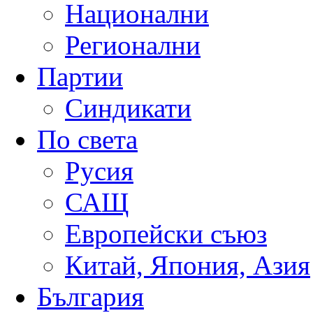
Национални
Регионални
Партии
Синдикати
По света
Русия
САЩ
Европейски съюз
Китай, Япония, Азия
България