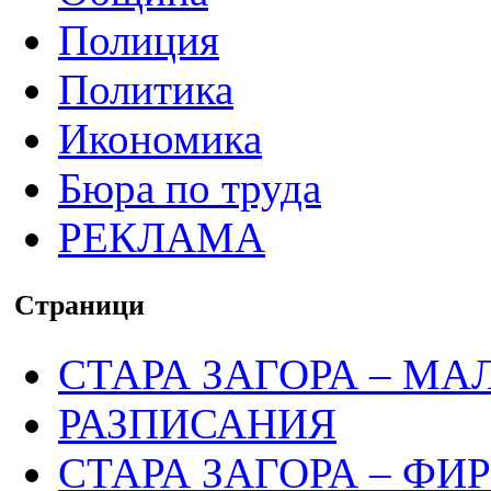
Полиция
Политика
Икономика
Бюра по труда
РЕКЛАМА
Страници
СТАРА ЗАГОРА – МА
РАЗПИСАНИЯ
СТАРА ЗАГОРА – ФИ