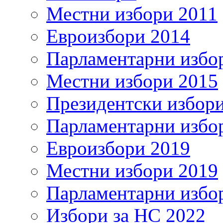
Местни избори 2011
Евроизбори 2014
Парламентарни избо
Местни избори 2015
Президентски избор
Парламентарни избо
Евроизбори 2019
Местни избори 2019
Парламентарни избо
Избори за НС 2022