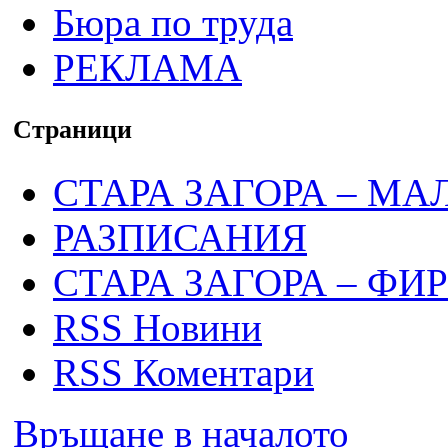
Бюра по труда
РЕКЛАМА
Страници
СТАРА ЗАГОРА – МА
РАЗПИСАНИЯ
СТАРА ЗАГОРА – ФИ
RSS Новини
RSS Коментари
Връщане в началото