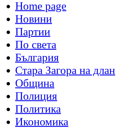
Home page
Новини
Партии
По света
България
Стара Загора на длан
Община
Полиция
Политика
Икономика