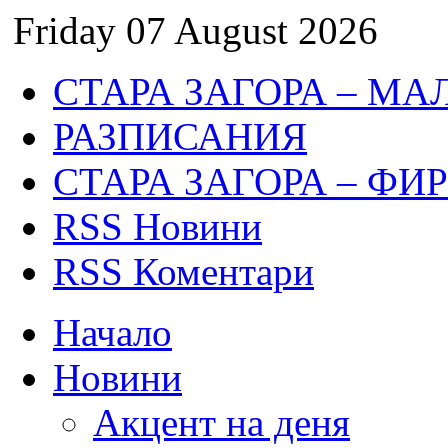
Friday 07 August 2026
СТАРА ЗАГОРА – МА
РАЗПИСАНИЯ
СТАРА ЗАГОРА – ФИ
RSS Новини
RSS Коментари
Начало
Новини
Акцент на деня