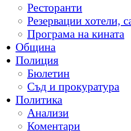
Ресторанти
Резервации хотели, 
Програма на кината
Община
Полиция
Бюлетин
Съд и прокуратура
Политика
Анализи
Коментари