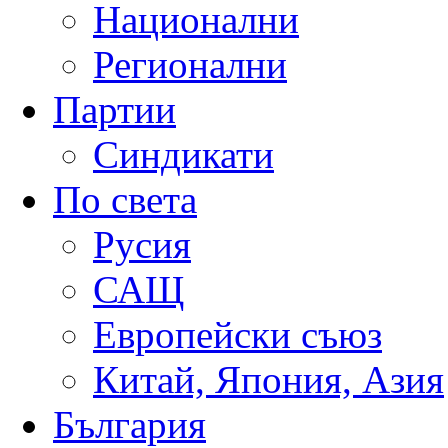
Национални
Регионални
Партии
Синдикати
По света
Русия
САЩ
Европейски съюз
Китай, Япония, Азия
България