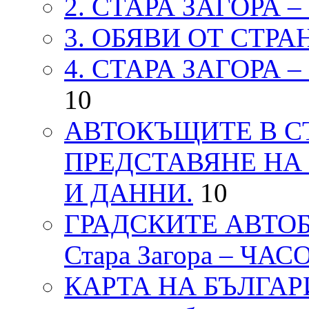
2. СТАРА ЗАГОРА 
3. ОБЯВИ ОТ СТРА
4. СТАРА ЗАГОРА 
10
АВТОКЪЩИТЕ В СТ
ПРЕДСТАВЯНЕ НА
И ДАННИ.
10
ГРАДСКИТЕ АВТОБ
Стара Загора – ЧА
КАРТА НА БЪЛГАРИЯ