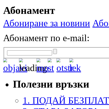
Абонамент
Абониране за новини
Або
Абонамент по e-mail:
Полезни връзки
1. ПОДАЙ БЕЗПЛА