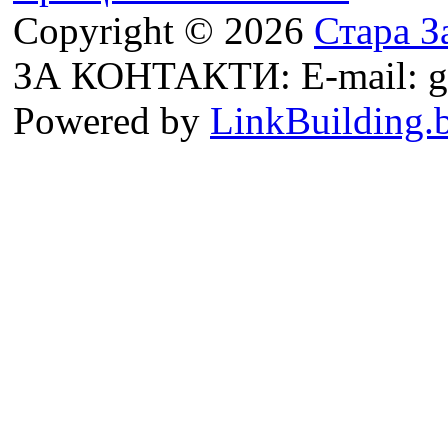
Copyright © 2026
Стара З
ЗА КОНТАКТИ: E-mail: g
Powered by
LinkBuilding.