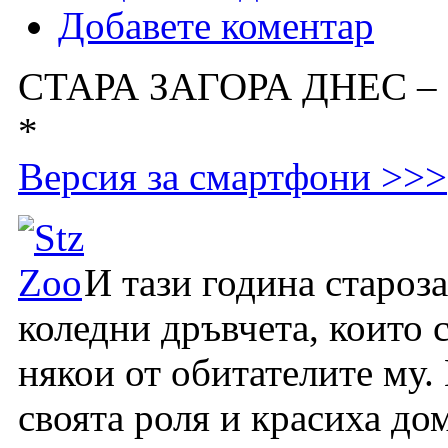
Добавете коментар
СТАРА ЗАГОРА ДНЕС –
*
Версия за смартфони >>>
И тази година староз
коледни дръвчета, които 
някои от обитателите му.
своята роля и красиха до