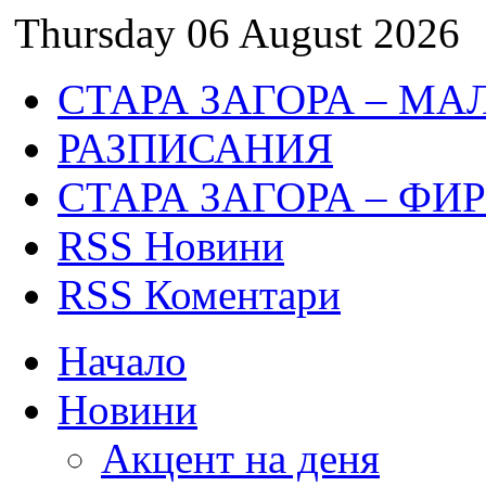
Thursday 06 August 2026
СТАРА ЗАГОРА – МА
РАЗПИСАНИЯ
СТАРА ЗАГОРА – ФИ
RSS Новини
RSS Коментари
Начало
Новини
Акцент на деня