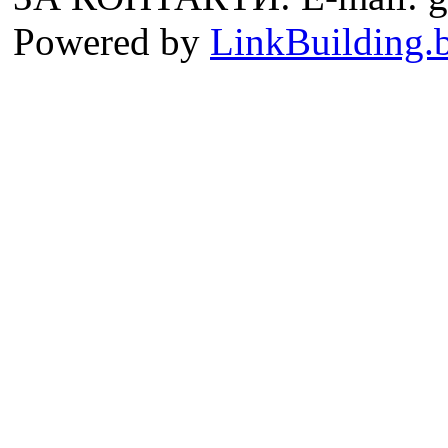
Powered by
LinkBuilding.