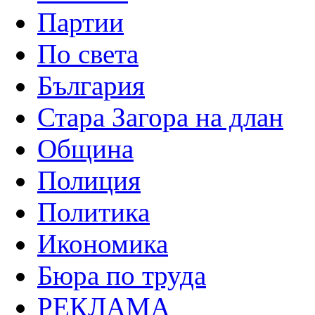
Партии
По света
България
Стара Загора на длан
Община
Полиция
Политика
Икономика
Бюра по труда
РЕКЛАМА