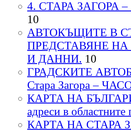
4. СТАРА ЗАГОРА 
10
АВТОКЪЩИТЕ В СТ
ПРЕДСТАВЯНЕ НА
И ДАННИ.
10
ГРАДСКИТЕ АВТОБ
Стара Загора – ЧА
КАРТА НА БЪЛГАРИЯ
адреси в областните 
КАРТА НА СТАРА ЗАГ