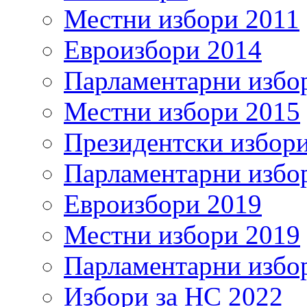
Местни избори 2011
Евроизбори 2014
Парламентарни избо
Местни избори 2015
Президентски избор
Парламентарни избо
Евроизбори 2019
Местни избори 2019
Парламентарни избо
Избори за НС 2022