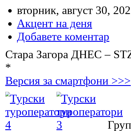
вторник, август 30, 202
Акцент на деня
Добавете коментар
Стара Загора ДНЕС – 
*
Версия за смартфони >>>
Груп