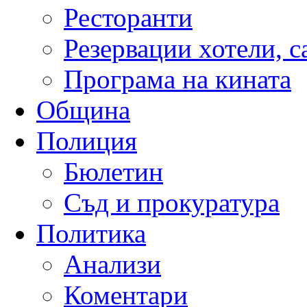
Ресторанти
Резервации хотели, 
Програма на кината
Община
Полиция
Бюлетин
Съд и прокуратура
Политика
Анализи
Коментари