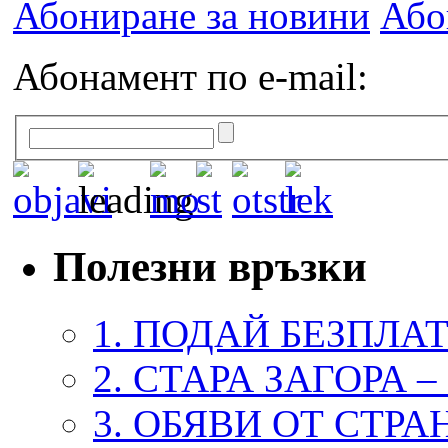
Абониране за новини
Або
Абонамент по e-mail:
Полезни връзки
1. ПОДАЙ БЕЗПЛА
2. СТАРА ЗАГОРА 
3. ОБЯВИ ОТ СТРА