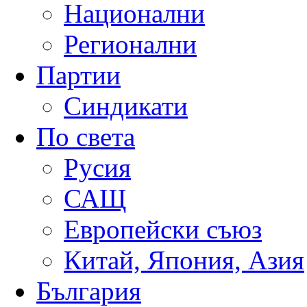
Национални
Регионални
Партии
Синдикати
По света
Русия
САЩ
Европейски съюз
Китай, Япония, Азия
България