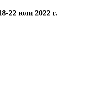
8-22 юли 2022 г.