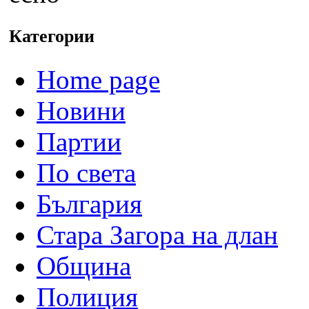
Категории
Home page
Новини
Партии
По света
България
Стара Загора на длан
Община
Полиция