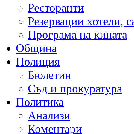
Ресторанти
Резервации хотели, 
Програма на кината
Община
Полиция
Бюлетин
Съд и прокуратура
Политика
Анализи
Коментари