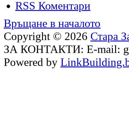
RSS Коментари
Връщане в началото
Copyright © 2026
Стара З
ЗА КОНТАКТИ: E-mail: g
Powered by
LinkBuilding.