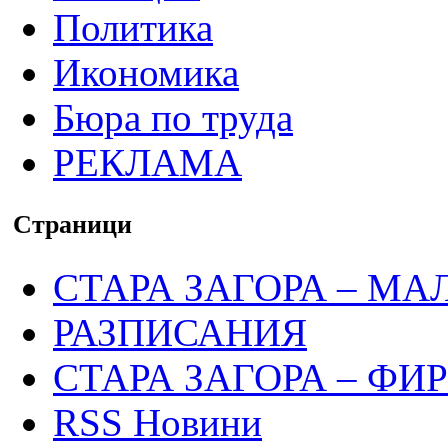
Политика
Икономика
Бюра по труда
РЕКЛАМА
Страници
СТАРА ЗАГОРА – МА
РАЗПИСАНИЯ
СТАРА ЗАГОРА – ФИ
RSS Новини