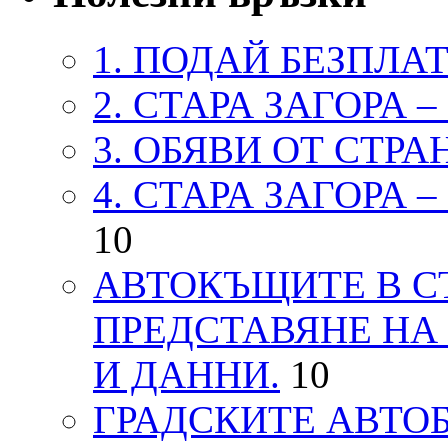
1. ПОДАЙ БЕЗПЛА
2. СТАРА ЗАГОРА 
3. ОБЯВИ ОТ СТРА
4. СТАРА ЗАГОРА 
10
АВТОКЪЩИТЕ В СТ
ПРЕДСТАВЯНЕ НА
И ДАННИ.
10
ГРАДСКИТЕ АВТОБ