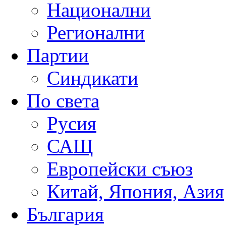
Национални
Регионални
Партии
Синдикати
По света
Русия
САЩ
Европейски съюз
Китай, Япония, Азия
България