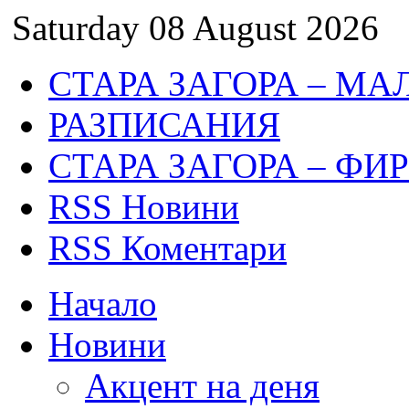
Saturday 08 August 2026
СТАРА ЗАГОРА – МА
РАЗПИСАНИЯ
СТАРА ЗАГОРА – ФИ
RSS Новини
RSS Коментари
Начало
Новини
Акцент на деня