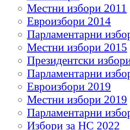
Местни избори 2011
Евроизбори 2014
Парламентарни избо
Местни избори 2015
Президентски избор
Парламентарни избо
Евроизбори 2019
Местни избори 2019
Парламентарни избо
Избори за НС 2022