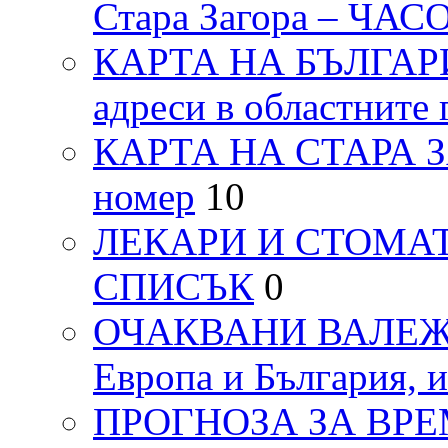
Стара Загора – ЧА
КАРТА НА БЪЛГАРИЯ
адреси в областните 
КАРТА НА СТАРА ЗАГ
номер
10
ЛЕКАРИ И СТОМАТ
СПИСЪК
0
ОЧАКВАНИ ВАЛЕЖИ п
Европа и България, 
ПРОГНОЗА ЗА ВРЕМЕТ