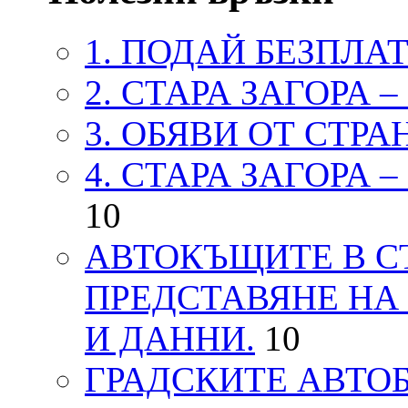
1. ПОДАЙ БЕЗПЛА
2. СТАРА ЗАГОРА 
3. ОБЯВИ ОТ СТРА
4. СТАРА ЗАГОРА 
10
АВТОКЪЩИТЕ В СТ
ПРЕДСТАВЯНЕ НА
И ДАННИ.
10
ГРАДСКИТЕ АВТОБ