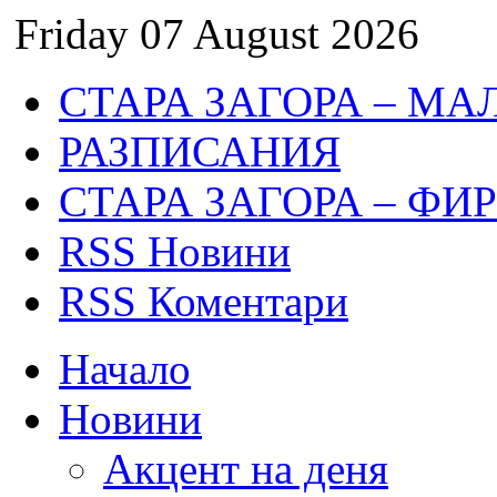
Friday 07 August 2026
СТАРА ЗАГОРА – МА
РАЗПИСАНИЯ
СТАРА ЗАГОРА – ФИ
RSS Новини
RSS Коментари
Начало
Новини
Акцент на деня