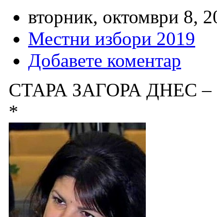
вторник, октомври 8, 2
Местни избори 2019
Добавете коментар
СТАРА ЗАГОРА ДНЕС –
*