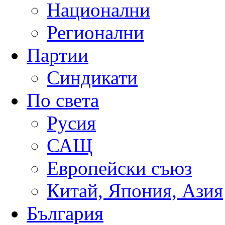
Национални
Регионални
Партии
Синдикати
По света
Русия
САЩ
Европейски съюз
Китай, Япония, Азия
България