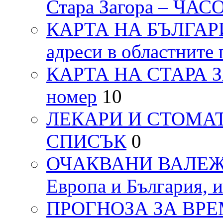
Стара Загора – ЧА
КАРТА НА БЪЛГАРИЯ
адреси в областните 
КАРТА НА СТАРА ЗАГ
номер
10
ЛЕКАРИ И СТОМАТ
СПИСЪК
0
ОЧАКВАНИ ВАЛЕЖИ п
Европа и България, 
ПРОГНОЗА ЗА ВРЕМЕТ