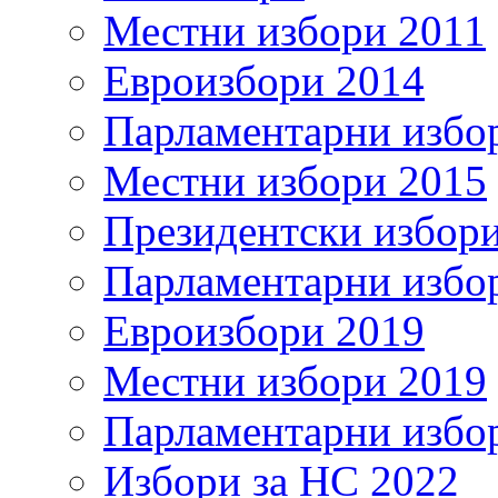
Местни избори 2011
Евроизбори 2014
Парламентарни избо
Местни избори 2015
Президентски избор
Парламентарни избо
Евроизбори 2019
Местни избори 2019
Парламентарни избо
Избори за НС 2022