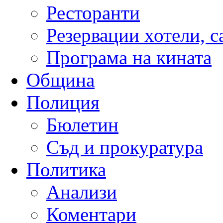
Ресторанти
Резервации хотели, 
Програма на кината
Община
Полиция
Бюлетин
Съд и прокуратура
Политика
Анализи
Коментари