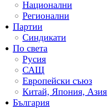
Национални
Регионални
Партии
Синдикати
По света
Русия
САЩ
Европейски съюз
Китай, Япония, Азия
България