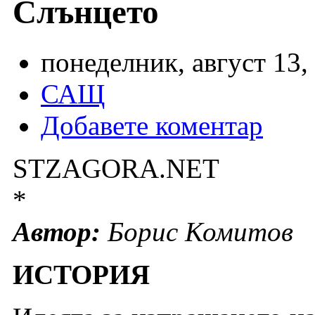
Слънцето
понеделник, август 13,
САЩ
Добавете коментар
STZAGORA.NET
*
Автор:
Борис Комитов
ИСТОРИЯ