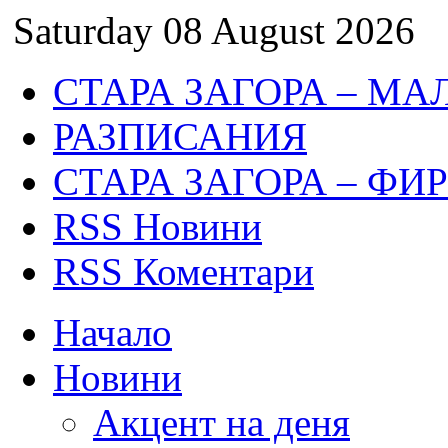
Saturday 08 August 2026
СТАРА ЗАГОРА – МА
РАЗПИСАНИЯ
СТАРА ЗАГОРА – ФИ
RSS Новини
RSS Коментари
Начало
Новини
Акцент на деня