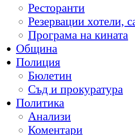
Ресторанти
Резервации хотели, 
Програма на кината
Община
Полиция
Бюлетин
Съд и прокуратура
Политика
Анализи
Коментари