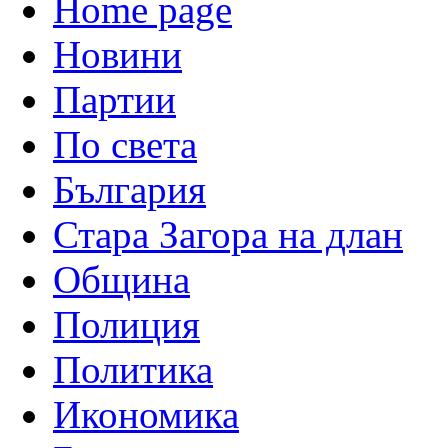
Home page
Новини
Партии
По света
България
Стара Загора на длан
Община
Полиция
Политика
Икономика