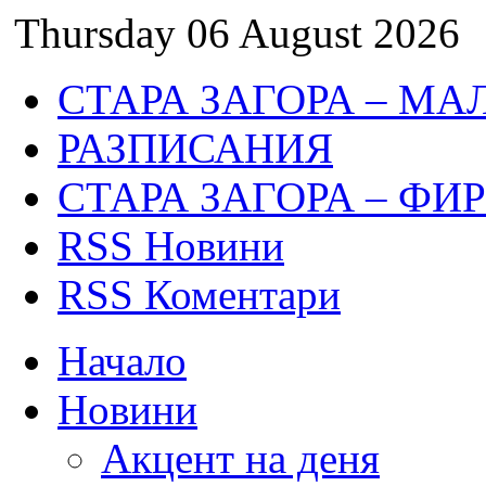
Thursday 06 August 2026
СТАРА ЗАГОРА – МА
РАЗПИСАНИЯ
СТАРА ЗАГОРА – ФИ
RSS Новини
RSS Коментари
Начало
Новини
Акцент на деня