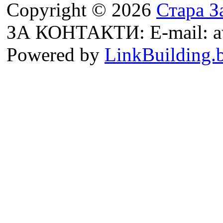
Copyright © 2026
Стара З
ЗА КОНТАКТИ: E-mail: a
Powered by
LinkBuilding.