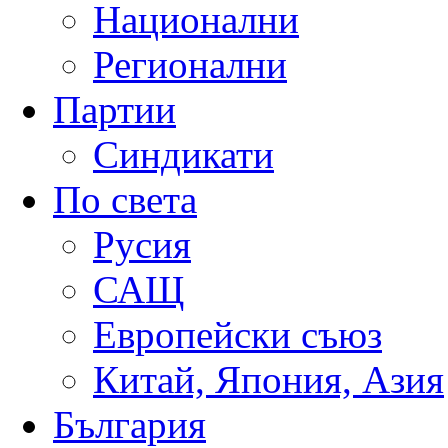
Национални
Регионални
Партии
Синдикати
По света
Русия
САЩ
Европейски съюз
Китай, Япония, Азия
България