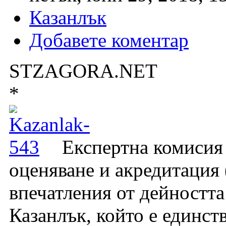
Казанлък
Добавете коментар
STZAGORA.NET
*
Експертна комисия
оценяване и акредитация
впечатления от дейността
Казанлък, който е единс