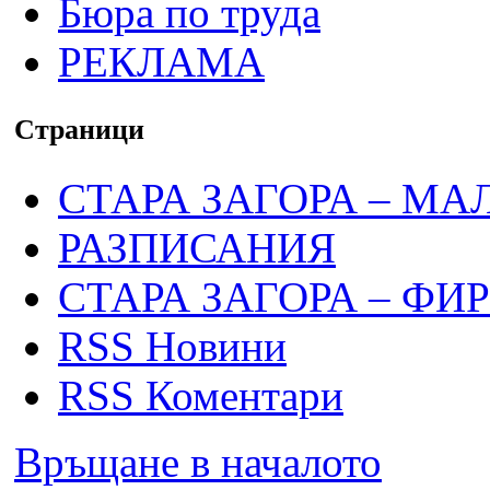
Бюра по труда
РЕКЛАМА
Страници
СТАРА ЗАГОРА – МА
РАЗПИСАНИЯ
СТАРА ЗАГОРА – ФИ
RSS Новини
RSS Коментари
Връщане в началото