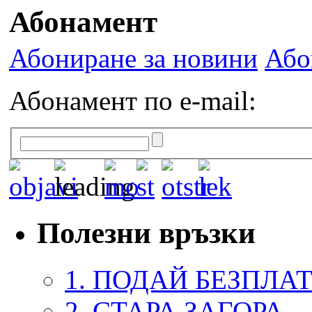
Абонамент
Абониране за новини
Або
Абонамент по e-mail:
Полезни връзки
1. ПОДАЙ БЕЗПЛА
2. СТАРА ЗАГОРА 