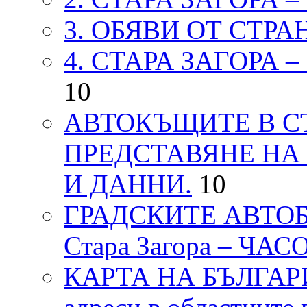
3. ОБЯВИ ОТ СТРА
4. СТАРА ЗАГОРА 
10
АВТОКЪЩИТЕ В СТ
ПРЕДСТАВЯНЕ НА
И ДАННИ.
10
ГРАДСКИТЕ АВТОБ
Стара Загора – ЧА
КАРТА НА БЪЛГАРИЯ