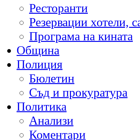
Ресторанти
Резервации хотели, 
Програма на кината
Община
Полиция
Бюлетин
Съд и прокуратура
Политика
Анализи
Коментари