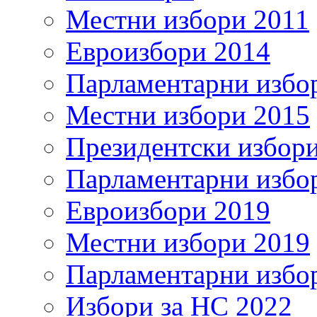
Местни избори 2011
Евроизбори 2014
Парламентарни избо
Местни избори 2015
Президентски избор
Парламентарни избо
Евроизбори 2019
Местни избори 2019
Парламентарни избо
Избори за НС 2022