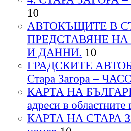
10
АВТОКЪЩИТЕ В СТ
ПРЕДСТАВЯНЕ НА
И ДАННИ.
10
ГРАДСКИТЕ АВТОБ
Стара Загора – ЧА
КАРТА НА БЪЛГАРИЯ
адреси в областните 
КАРТА НА СТАРА ЗАГ