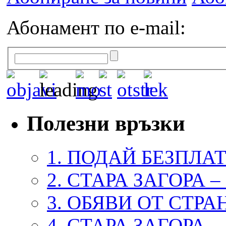
Абонамент по e-mail:
Полезни връзки
1. ПОДАЙ БЕЗПЛА
2. СТАРА ЗАГОРА 
3. ОБЯВИ ОТ СТРА
4. СТАРА ЗАГОРА 