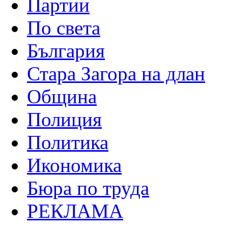
Партии
По света
България
Стара Загора на длан
Община
Полиция
Политика
Икономика
Бюра по труда
РЕКЛАМА