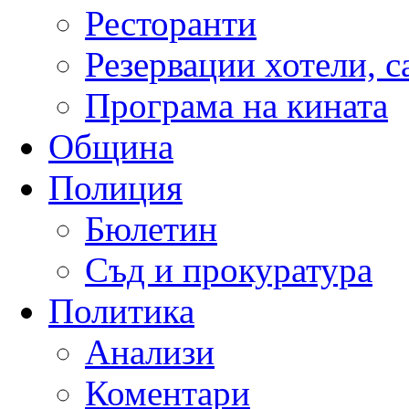
Ресторанти
Резервации хотели, 
Програма на кината
Община
Полиция
Бюлетин
Съд и прокуратура
Политика
Анализи
Коментари