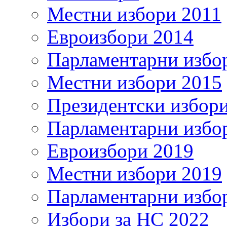
Местни избори 2011
Евроизбори 2014
Парламентарни избо
Местни избори 2015
Президентски избор
Парламентарни избо
Евроизбори 2019
Местни избори 2019
Парламентарни избо
Избори за НС 2022