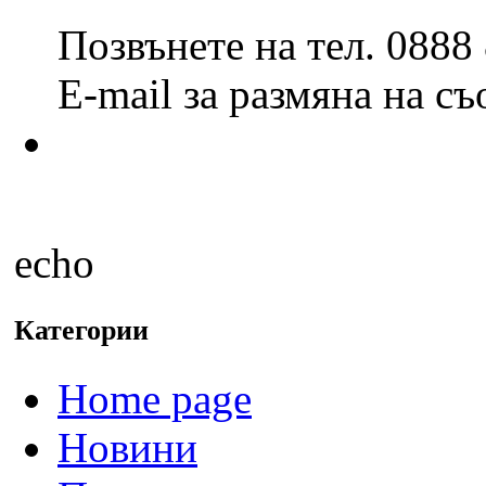
Позвънете на тел. 0888
E-mail за размяна на с
echo
Категории
Home page
Новини