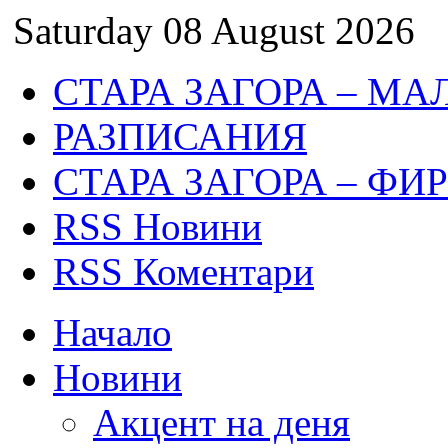
Saturday 08 August 2026
СТАРА ЗАГОРА – МА
РАЗПИСАНИЯ
СТАРА ЗАГОРА – ФИ
RSS Новини
RSS Коментари
Начало
Новини
Акцент на деня