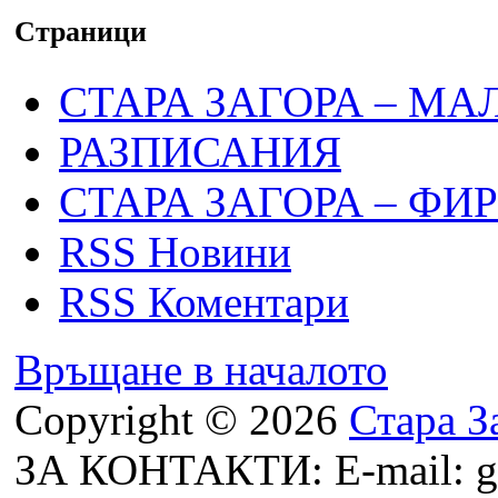
Страници
СТАРА ЗАГОРА – МА
РАЗПИСАНИЯ
СТАРА ЗАГОРА – ФИ
RSS Новини
RSS Коментари
Връщане в началото
Copyright © 2026
Стара З
ЗА КОНТАКТИ: E-mail: g