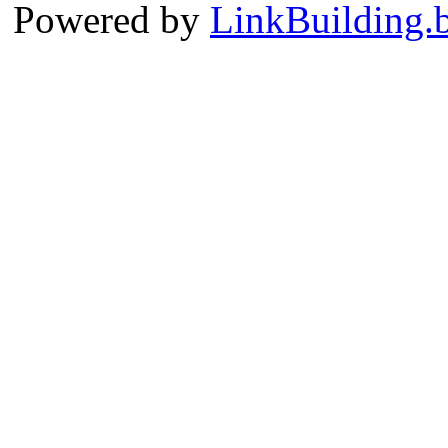
Powered by
LinkBuilding.