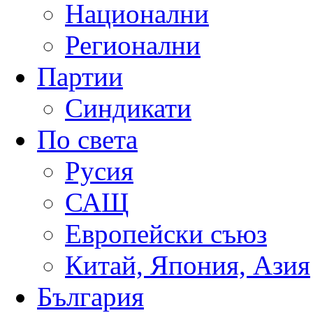
Национални
Регионални
Партии
Синдикати
По света
Русия
САЩ
Европейски съюз
Китай, Япония, Азия
България