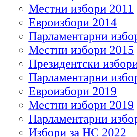
Местни избори 2011
Евроизбори 2014
Парламентарни избо
Местни избори 2015
Президентски избор
Парламентарни избо
Евроизбори 2019
Местни избори 2019
Парламентарни избо
Избори за НС 2022