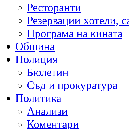
Ресторанти
Резервации хотели, 
Програма на кината
Община
Полиция
Бюлетин
Съд и прокуратура
Политика
Анализи
Коментари