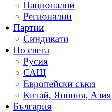
Национални
Регионални
Партии
Синдикати
По света
Русия
САЩ
Европейски съюз
Китай, Япония, Азия
България