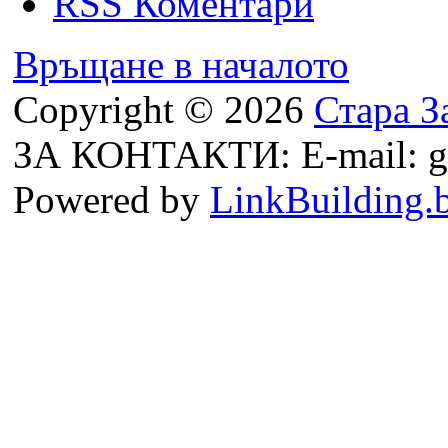
RSS Коментари
Връщане в началото
Copyright © 2026
Стара З
ЗА КОНТАКТИ: E-mail: g
Powered by
LinkBuilding.