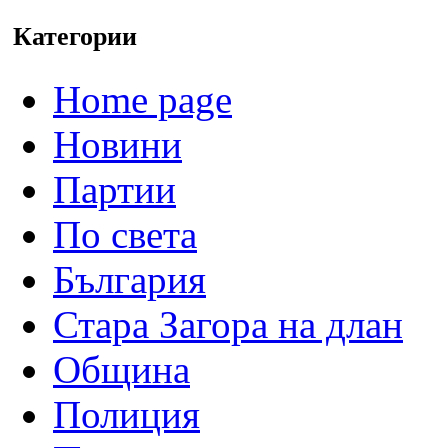
Категории
Home page
Новини
Партии
По света
България
Стара Загора на длан
Община
Полиция