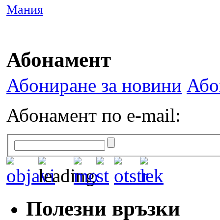
Мания
Абонамент
Абониране за новини
Або
Абонамент по e-mail:
Полезни връзки