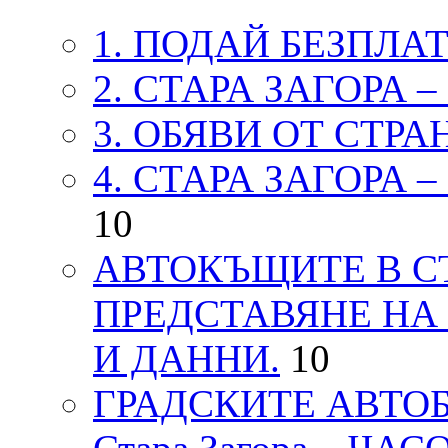
1. ПОДАЙ БЕЗПЛА
2. СТАРА ЗАГОРА 
3. ОБЯВИ ОТ СТРА
4. СТАРА ЗАГОРА 
10
АВТОКЪЩИТЕ В СТ
ПРЕДСТАВЯНЕ НА
И ДАННИ.
10
ГРАДСКИТЕ АВТОБ