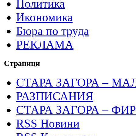
Политика
Икономика
Бюра по труда
РЕКЛАМА
Страници
СТАРА ЗАГОРА – МА
РАЗПИСАНИЯ
СТАРА ЗАГОРА – ФИ
RSS Новини