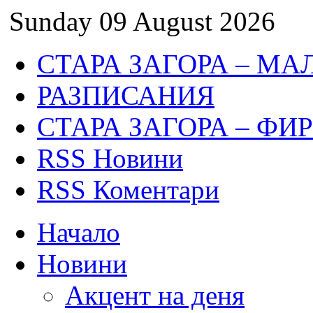
Sunday 09 August 2026
СТАРА ЗАГОРА – МА
РАЗПИСАНИЯ
СТАРА ЗАГОРА – ФИ
RSS Новини
RSS Коментари
Начало
Новини
Акцент на деня