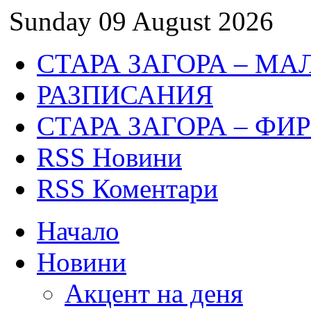
Sunday 09 August 2026
СТАРА ЗАГОРА – МА
РАЗПИСАНИЯ
СТАРА ЗАГОРА – ФИ
RSS Новини
RSS Коментари
Начало
Новини
Акцент на деня