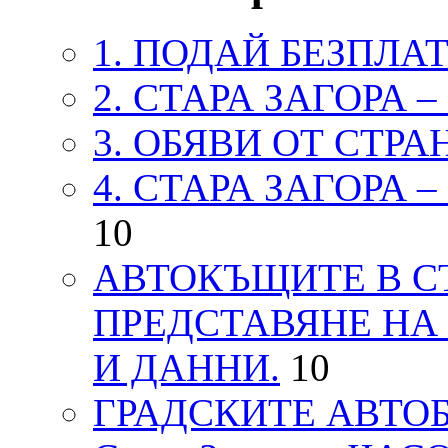
1. ПОДАЙ БЕЗПЛА
2. СТАРА ЗАГОРА 
3. ОБЯВИ ОТ СТРА
4. СТАРА ЗАГОРА 
10
АВТОКЪЩИТЕ В СТ
ПРЕДСТАВЯНЕ НА
И ДАННИ.
10
ГРАДСКИТЕ АВТОБ