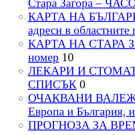
Стара Загора – ЧА
КАРТА НА БЪЛГАРИЯ
адреси в областните 
КАРТА НА СТАРА ЗАГ
номер
10
ЛЕКАРИ И СТОМАТ
СПИСЪК
0
ОЧАКВАНИ ВАЛЕЖИ п
Европа и България, 
ПРОГНОЗА ЗА ВРЕМЕТ