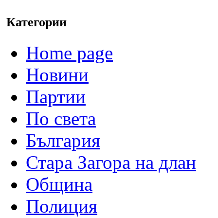
Категории
Home page
Новини
Партии
По света
България
Стара Загора на длан
Община
Полиция