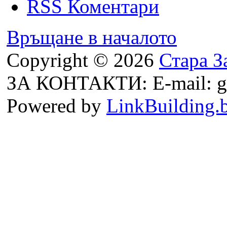
RSS Коментари
Връщане в началото
Copyright © 2026
Стара З
ЗА КОНТАКТИ: E-mail: g
Powered by
LinkBuilding.