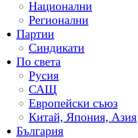
Национални
Регионални
Партии
Синдикати
По света
Русия
САЩ
Европейски съюз
Китай, Япония, Азия
България