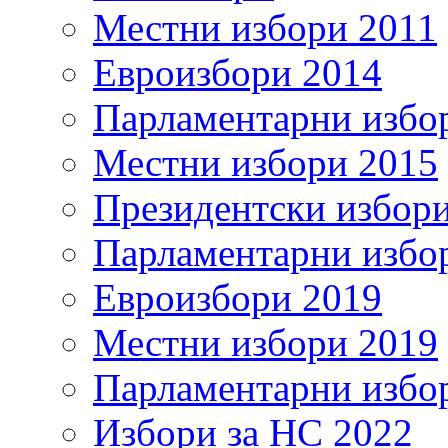
Местни избори 2011
Евроизбори 2014
Парламентарни избо
Местни избори 2015
Президентски избор
Парламентарни избо
Евроизбори 2019
Местни избори 2019
Парламентарни избо
Избори за НС 2022