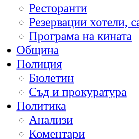
Ресторанти
Резервации хотели, 
Програма на кината
Община
Полиция
Бюлетин
Съд и прокуратура
Политика
Анализи
Коментари