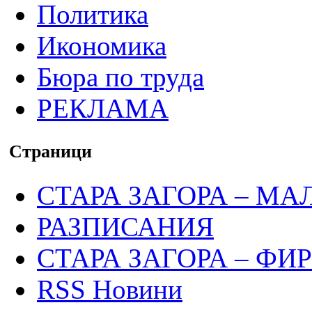
Политика
Икономика
Бюра по труда
РЕКЛАМА
Страници
СТАРА ЗАГОРА – МА
РАЗПИСАНИЯ
СТАРА ЗАГОРА – ФИ
RSS Новини