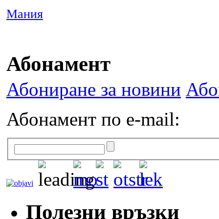
Мания
Абонамент
Абониране за новини
Або
Абонамент по e-mail:
Полезни връзки