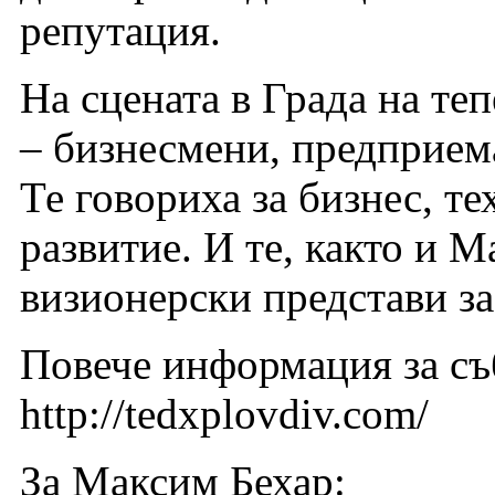
репутация.
На сцената в Града на теп
– бизнесмени, предприема
Те говориха за бизнес, т
развитие. И те, както и 
визионерски представи за
Повече информация за съ
http://tedxplovdiv.com/
За Максим Бехар: