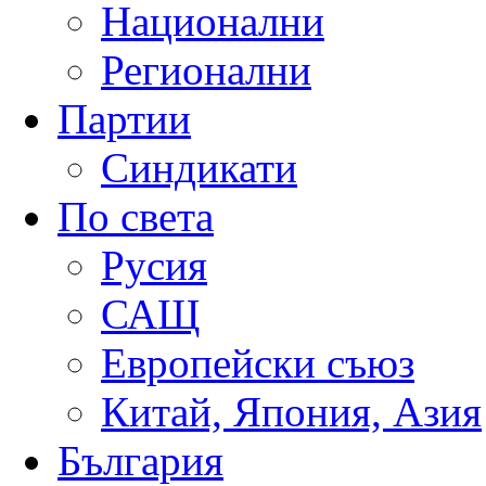
Национални
Регионални
Партии
Синдикати
По света
Русия
САЩ
Европейски съюз
Китай, Япония, Азия
България