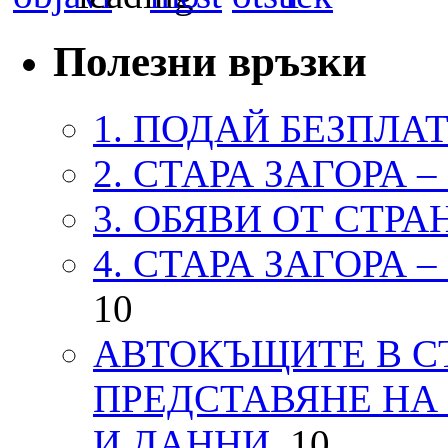
Полезни връзки
1. ПОДАЙ БЕЗПЛА
2. СТАРА ЗАГОРА 
3. ОБЯВИ ОТ СТРА
4. СТАРА ЗАГОРА 
10
АВТОКЪЩИТЕ В СТ
ПРЕДСТАВЯНЕ НА
И ДАННИ.
10