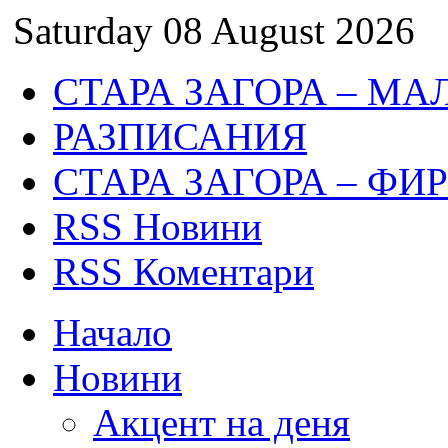
Saturday 08 August 2026
СТАРА ЗАГОРА – МА
РАЗПИСАНИЯ
СТАРА ЗАГОРА – ФИ
RSS Новини
RSS Коментари
Начало
Новини
Акцент на деня