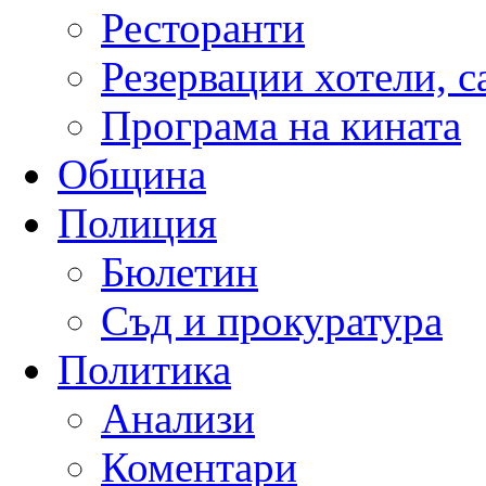
Ресторанти
Резервации хотели, 
Програма на кината
Община
Полиция
Бюлетин
Съд и прокуратура
Политика
Анализи
Коментари