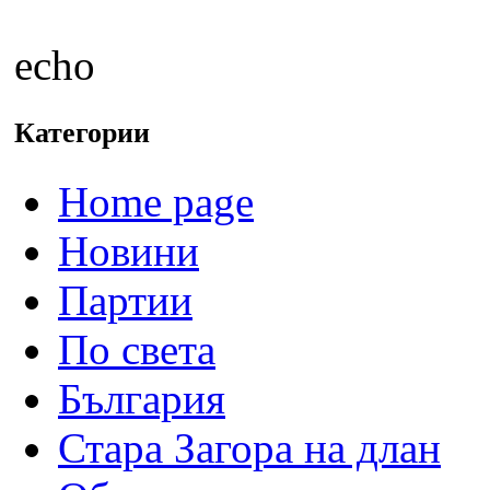
echo
Категории
Home page
Новини
Партии
По света
България
Стара Загора на длан