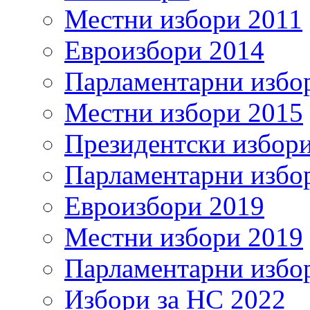
Местни избори 2011
Евроизбори 2014
Парламентарни избо
Местни избори 2015
Президентски избор
Парламентарни избо
Евроизбори 2019
Местни избори 2019
Парламентарни избо
Избори за НС 2022