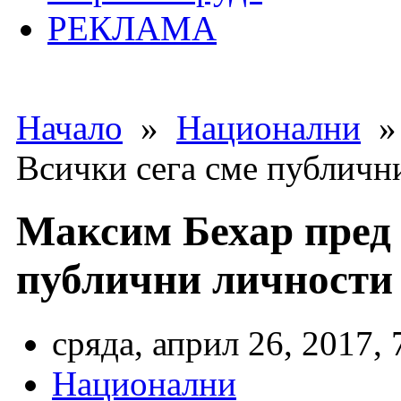
РЕКЛАМА
Начало
»
Национални
» 
Всички сега сме публичн
Максим Бехар пред 
публични личности
сряда, април 26, 2017, 
Национални