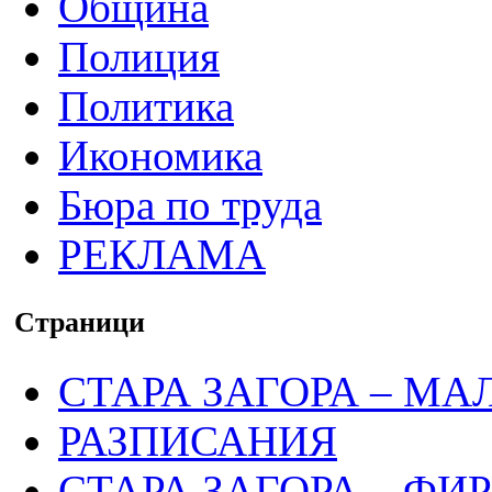
Община
Полиция
Политика
Икономика
Бюра по труда
РЕКЛАМА
Страници
СТАРА ЗАГОРА – МА
РАЗПИСАНИЯ
СТАРА ЗАГОРА – ФИ