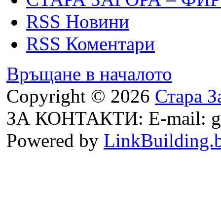
RSS Новини
RSS Коментари
Връщане в началото
Copyright © 2026
Стара З
ЗА КОНТАКТИ: E-mail: g
Powered by
LinkBuilding.