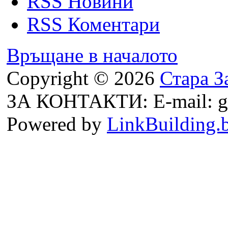
RSS Новини
RSS Коментари
Връщане в началото
Copyright © 2026
Стара З
ЗА КОНТАКТИ: E-mail: g
Powered by
LinkBuilding.