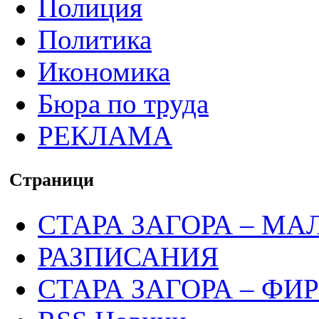
Полиция
Политика
Икономика
Бюра по труда
РЕКЛАМА
Страници
СТАРА ЗАГОРА – МА
РАЗПИСАНИЯ
СТАРА ЗАГОРА – ФИ