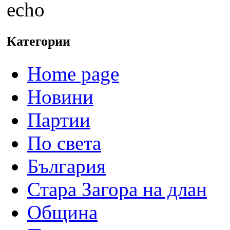
echo
Категории
Home page
Новини
Партии
По света
България
Стара Загора на длан
Община