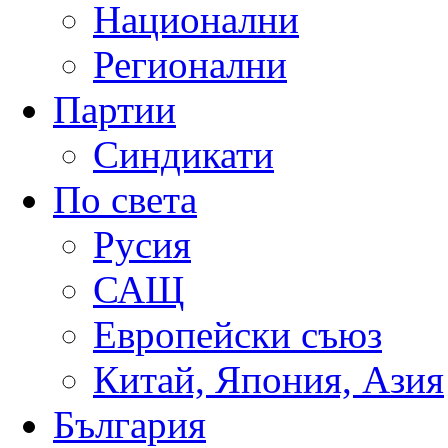
Национални
Регионални
Партии
Синдикати
По света
Русия
САЩ
Европейски съюз
Китай, Япония, Азия
България