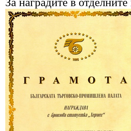
За наградите в отделните