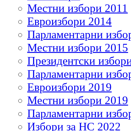
Местни избори 2011
Евроизбори 2014
Парламентарни избо
Местни избори 2015
Президентски избор
Парламентарни избо
Евроизбори 2019
Местни избори 2019
Парламентарни избо
Избори за НС 2022