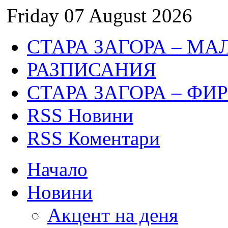
Friday 07 August 2026
СТАРА ЗАГОРА – МА
РАЗПИСАНИЯ
СТАРА ЗАГОРА – ФИ
RSS Новини
RSS Коментари
Начало
Новини
Акцент на деня