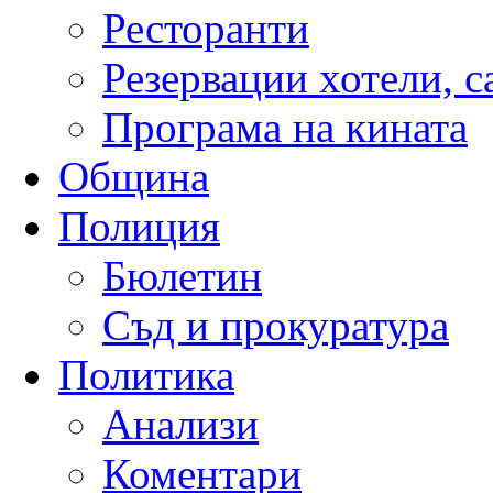
Ресторанти
Резервации хотели, 
Програма на кината
Община
Полиция
Бюлетин
Съд и прокуратура
Политика
Анализи
Коментари