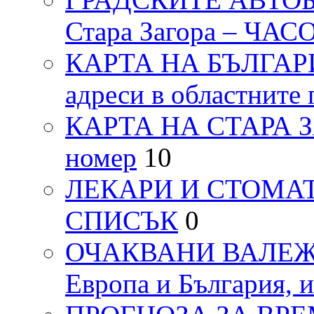
Стара Загора – ЧА
КАРТА НА БЪЛГАРИЯ
адреси в областните 
КАРТА НА СТАРА ЗАГ
номер
10
ЛЕКАРИ И СТОМАТ
СПИСЪК
0
ОЧАКВАНИ ВАЛЕЖИ п
Европа и България, 