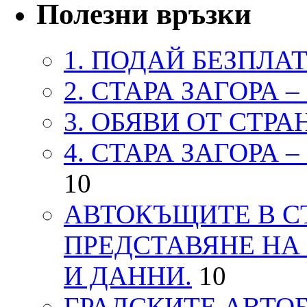
Полезни връзки
1. ПОДАЙ БЕЗПЛА
2. СТАРА ЗАГОРА 
3. ОБЯВИ ОТ СТРА
4. СТАРА ЗАГОРА 
10
АВТОКЪЩИТЕ В СТ
ПРЕДСТАВЯНЕ НА
И ДАННИ.
10
ГРАДСКИТЕ АВТОБ