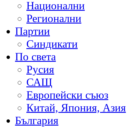
Национални
Регионални
Партии
Синдикати
По света
Русия
САЩ
Европейски съюз
Китай, Япония, Азия
България