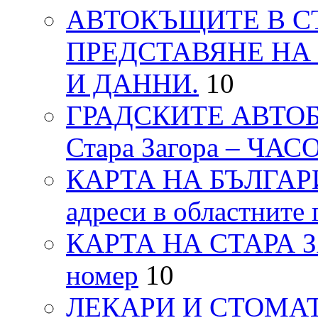
АВТОКЪЩИТЕ В СТ
ПРЕДСТАВЯНЕ НА
И ДАННИ.
10
ГРАДСКИТЕ АВТОБ
Стара Загора – ЧА
КАРТА НА БЪЛГАРИЯ
адреси в областните 
КАРТА НА СТАРА ЗАГ
номер
10
ЛЕКАРИ И СТОМАТ