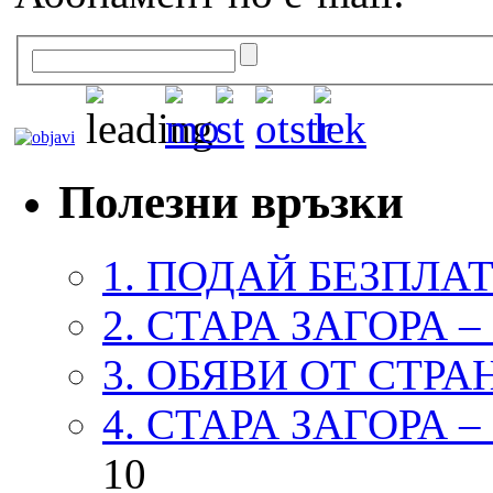
Полезни връзки
1. ПОДАЙ БЕЗПЛА
2. СТАРА ЗАГОРА 
3. ОБЯВИ ОТ СТРА
4. СТАРА ЗАГОРА 
10