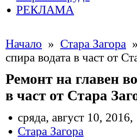
РЕКЛАМА
Начало
»
Стара Загора
»
спира водата в част от Ст
Ремонт на главен в
в част от Стара Заго
сряда, август 10, 2016,
Стара Загора