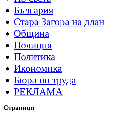
България
Стара Загора на длан
Община
Полиция
Политика
Икономика
Бюра по труда
РЕКЛАМА
Страници