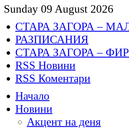
Sunday 09 August 2026
СТАРА ЗАГОРА – МА
РАЗПИСАНИЯ
СТАРА ЗАГОРА – ФИ
RSS Новини
RSS Коментари
Начало
Новини
Акцент на деня