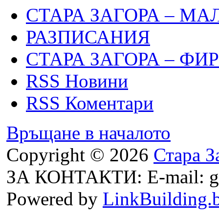
СТАРА ЗАГОРА – МА
РАЗПИСАНИЯ
СТАРА ЗАГОРА – ФИ
RSS Новини
RSS Коментари
Връщане в началото
Copyright © 2026
Стара З
ЗА КОНТАКТИ: E-mail: g
Powered by
LinkBuilding.