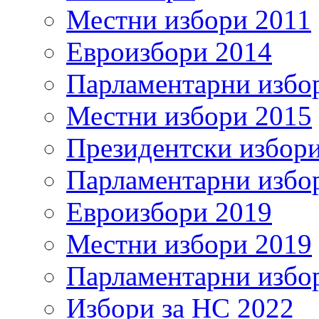
Местни избори 2011
Евроизбори 2014
Парламентарни избо
Местни избори 2015
Президентски избор
Парламентарни избо
Евроизбори 2019
Местни избори 2019
Парламентарни избо
Избори за НС 2022