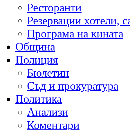
Ресторанти
Резервации хотели, 
Програма на кината
Община
Полиция
Бюлетин
Съд и прокуратура
Политика
Анализи
Коментари