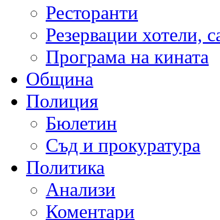
Ресторанти
Резервации хотели, 
Програма на кината
Община
Полиция
Бюлетин
Съд и прокуратура
Политика
Анализи
Коментари