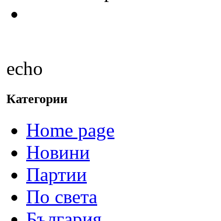
echo
Категории
Home page
Новини
Партии
По света
България