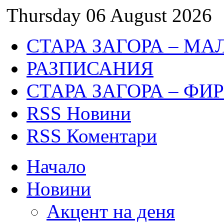
Thursday 06 August 2026
СТАРА ЗАГОРА – МА
РАЗПИСАНИЯ
СТАРА ЗАГОРА – ФИ
RSS Новини
RSS Коментари
Начало
Новини
Акцент на деня