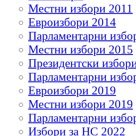
Местни избори 2011
Евроизбори 2014
Парламентарни избо
Местни избори 2015
Президентски избор
Парламентарни избо
Евроизбори 2019
Местни избори 2019
Парламентарни избо
Избори за НС 2022