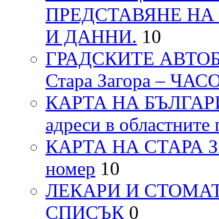
ПРЕДСТАВЯНЕ НА
И ДАННИ.
10
ГРАДСКИТЕ АВТОБ
Стара Загора – ЧА
КАРТА НА БЪЛГАРИЯ
адреси в областните 
КАРТА НА СТАРА ЗАГ
номер
10
ЛЕКАРИ И СТОМАТ
СПИСЪК
0