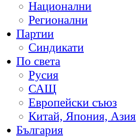
Национални
Регионални
Партии
Синдикати
По света
Русия
САЩ
Европейски съюз
Китай, Япония, Азия
България