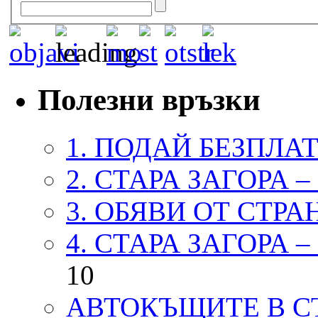
Полезни връзки
1. ПОДАЙ БЕЗПЛА
2. СТАРА ЗАГОРА 
3. ОБЯВИ ОТ СТРА
4. СТАРА ЗАГОРА 
10
АВТОКЪЩИТЕ В СТ