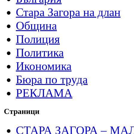
Стара Загора на длан
Община
Полиция
Политика
Икономика
Бюра по труда
РЕКЛАМА
Страници
СТАРА ЗАГОРА – МА