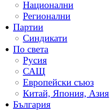
Национални
Регионални
Партии
Синдикати
По света
Русия
САЩ
Европейски съюз
Китай, Япония, Азия
България