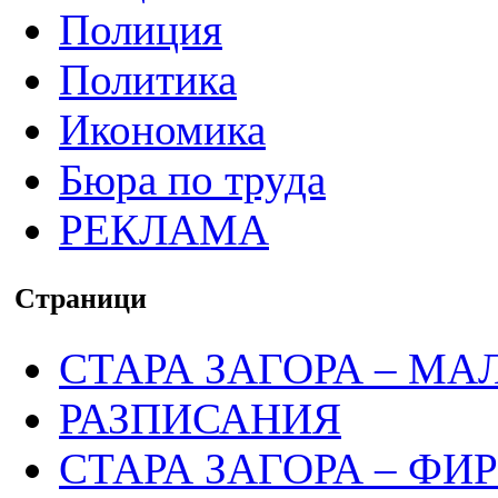
Полиция
Политика
Икономика
Бюра по труда
РЕКЛАМА
Страници
СТАРА ЗАГОРА – МА
РАЗПИСАНИЯ
СТАРА ЗАГОРА – ФИ