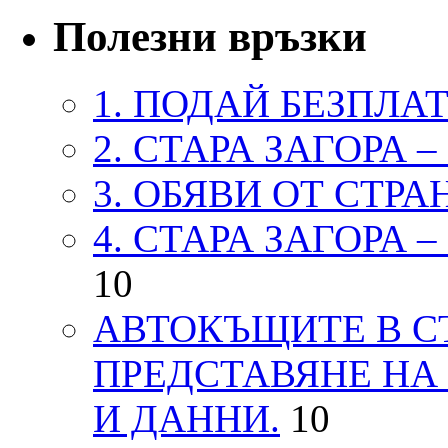
Полезни връзки
1. ПОДАЙ БЕЗПЛА
2. СТАРА ЗАГОРА 
3. ОБЯВИ ОТ СТРА
4. СТАРА ЗАГОРА 
10
АВТОКЪЩИТЕ В СТ
ПРЕДСТАВЯНЕ НА
И ДАННИ.
10