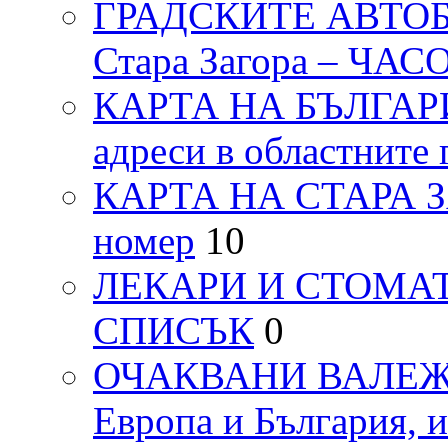
ГРАДСКИТЕ АВТОБ
Стара Загора – ЧА
КАРТА НА БЪЛГАРИЯ
адреси в областните 
КАРТА НА СТАРА ЗАГ
номер
10
ЛЕКАРИ И СТОМАТ
СПИСЪК
0
ОЧАКВАНИ ВАЛЕЖИ п
Европа и България, 