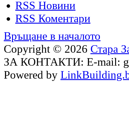
RSS Новини
RSS Коментари
Връщане в началото
Copyright © 2026
Стара З
ЗА КОНТАКТИ: E-mail: g
Powered by
LinkBuilding.