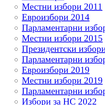
Местни избори 2011
Евроизбори 2014
Парламентарни избо
Местни избори 2015
Президентски избор
Парламентарни избо
Евроизбори 2019
Местни избори 2019
Парламентарни избо
Избори за НС 2022