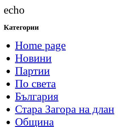
echo
Категории
Home page
Новини
Партии
По света
България
Стара Загора на длан
Община