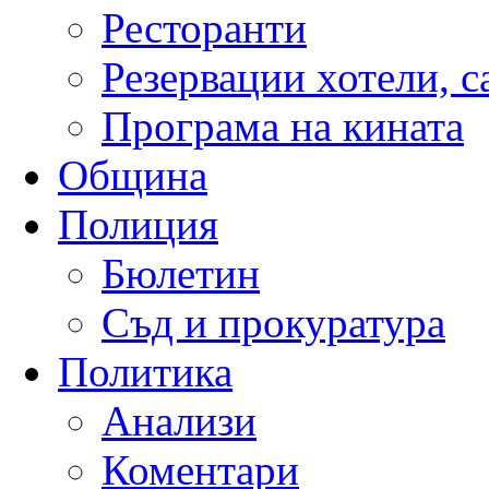
Ресторанти
Резервации хотели, 
Програма на кината
Община
Полиция
Бюлетин
Съд и прокуратура
Политика
Анализи
Коментари