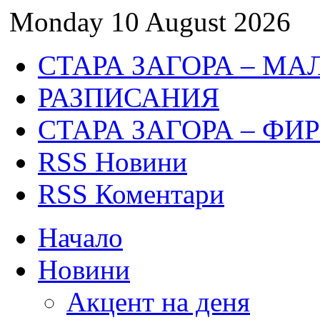
Monday 10 August 2026
СТАРА ЗАГОРА – МА
РАЗПИСАНИЯ
СТАРА ЗАГОРА – ФИ
RSS Новини
RSS Коментари
Начало
Новини
Акцент на деня