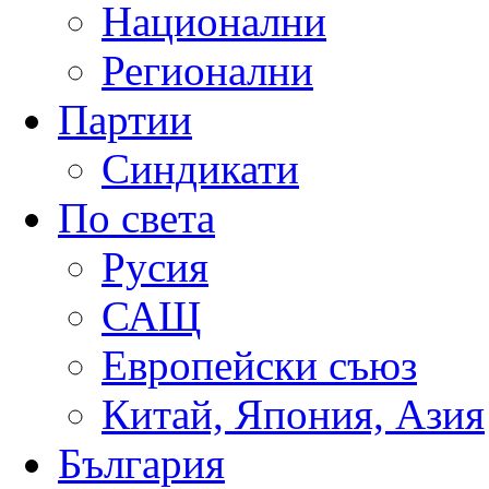
Национални
Регионални
Партии
Синдикати
По света
Русия
САЩ
Европейски съюз
Китай, Япония, Азия
България