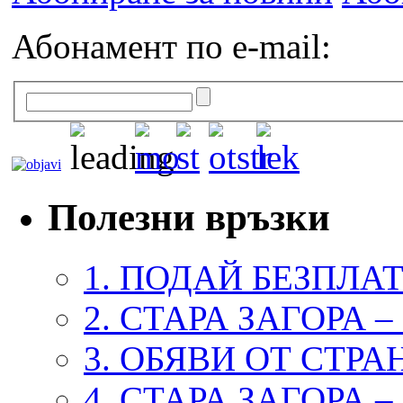
Абонамент по e-mail:
Полезни връзки
1. ПОДАЙ БЕЗПЛА
2. СТАРА ЗАГОРА 
3. ОБЯВИ ОТ СТРА
4. СТАРА ЗАГОРА 