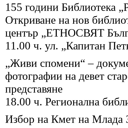
155 години Библиотека „
Откриване на нов библио
център „ЕТНОСВЯТ Бълг
11.00 ч. ул. „Капитан Пет
„Живи спомени“ – докуме
фотографии на девет стар
представяне
18.00 ч. Регионална библ
Избор на Кмет на Млада 