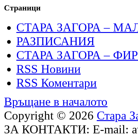
Страници
СТАРА ЗАГОРА – МА
РАЗПИСАНИЯ
СТАРА ЗАГОРА – ФИ
RSS Новини
RSS Коментари
Връщане в началото
Copyright © 2026
Стара З
ЗА КОНТАКТИ: E-mail: a