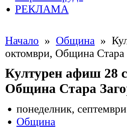
РЕКЛАМА
Начало
»
Община
» Кул
октомври, Община Стара 
Културен афиш 28 с
Община Стара Заго
понеделник, септември 
Община