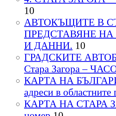
10
АВТОКЪЩИТЕ В СТ
ПРЕДСТАВЯНЕ НА
И ДАННИ.
10
ГРАДСКИТЕ АВТОБ
Стара Загора – ЧА
КАРТА НА БЪЛГАРИЯ
адреси в областните 
КАРТА НА СТАРА ЗАГ
номер
10