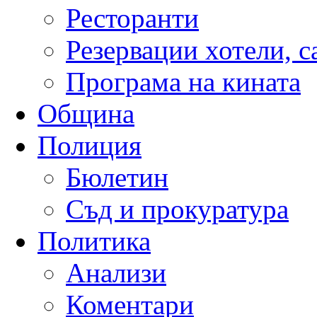
Ресторанти
Резервации хотели, 
Програма на кината
Община
Полиция
Бюлетин
Съд и прокуратура
Политика
Анализи
Коментари