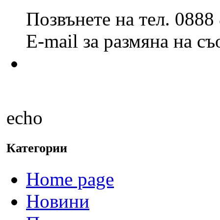
Позвънете на тел. 0888
E-mail за размяна на с
echo
Категории
Home page
Новини