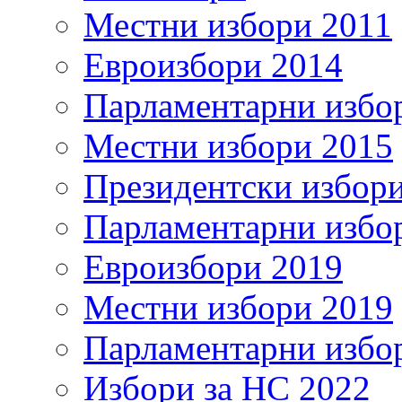
Местни избори 2011
Евроизбори 2014
Парламентарни избо
Местни избори 2015
Президентски избор
Парламентарни избо
Евроизбори 2019
Местни избори 2019
Парламентарни избо
Избори за НС 2022