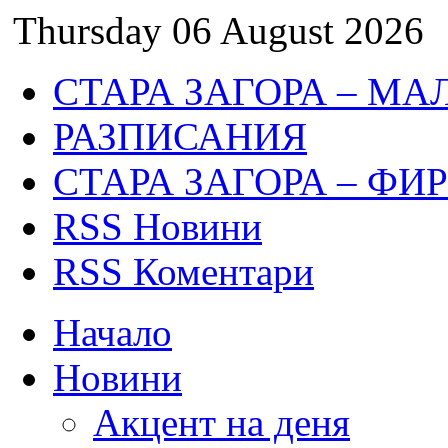
Thursday 06 August 2026
СТАРА ЗАГОРА – МА
РАЗПИСАНИЯ
СТАРА ЗАГОРА – ФИ
RSS Новини
RSS Коментари
Начало
Новини
Акцент на деня