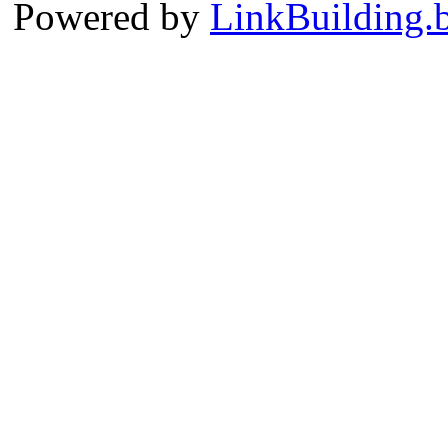
Powered by
LinkBuilding.