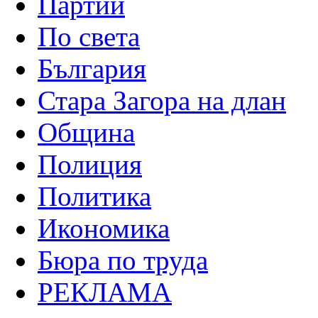
Партии
По света
България
Стара Загора на длан
Община
Полиция
Политика
Икономика
Бюра по труда
РЕКЛАМА