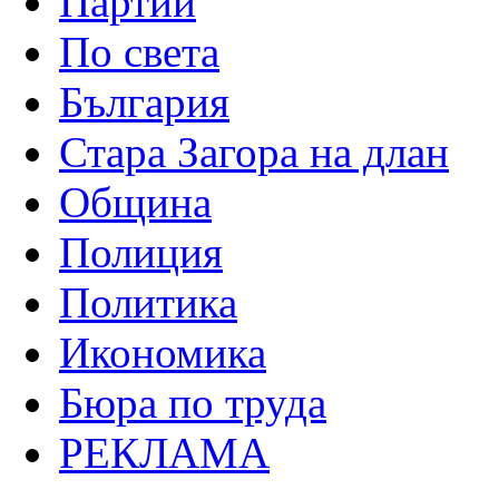
Партии
По света
България
Стара Загора на длан
Община
Полиция
Политика
Икономика
Бюра по труда
РЕКЛАМА