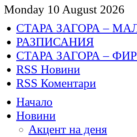
Monday 10 August 2026
СТАРА ЗАГОРА – МА
РАЗПИСАНИЯ
СТАРА ЗАГОРА – ФИ
RSS Новини
RSS Коментари
Начало
Новини
Акцент на деня