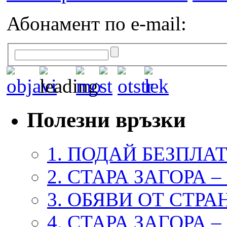
Абонамент по e-mail:
Полезни връзки
1. ПОДАЙ БЕЗПЛА
2. СТАРА ЗАГОРА 
3. ОБЯВИ ОТ СТРА
4. СТАРА ЗАГОРА 