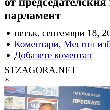
от председателския
парламент
петък, септември 18, 2
Коментари
,
Местни из
Добавете коментар
STZAGORA.NET
*