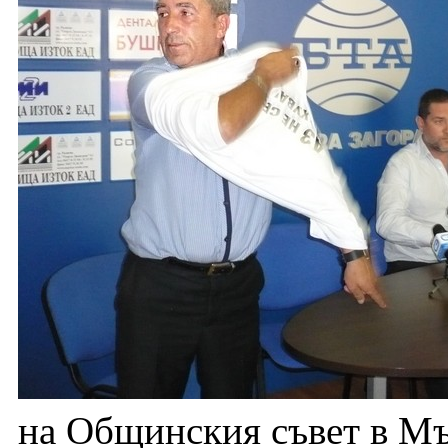
на Общинския съвет в М