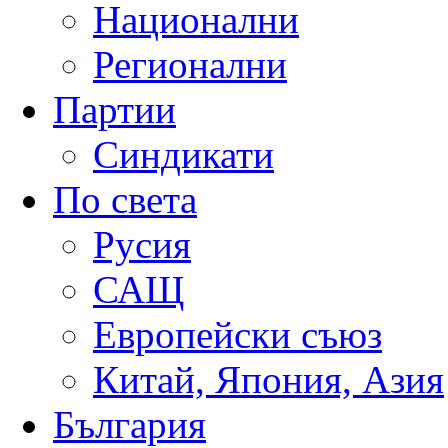
Национални
Регионални
Партии
Синдикати
По света
Русия
САЩ
Европейски съюз
Китай, Япония, Азия
България