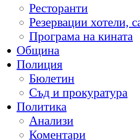
Ресторанти
Резервации хотели, 
Програма на кината
Община
Полиция
Бюлетин
Съд и прокуратура
Политика
Анализи
Коментари