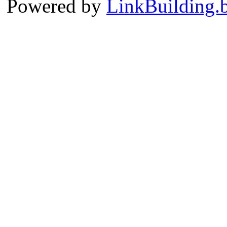
Powered by
LinkBuilding.