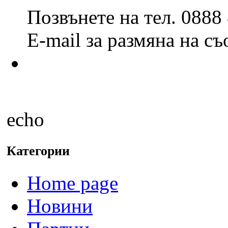
Позвънете на тел. 0888
E-mail за размяна на с
echo
Категории
Home page
Новини