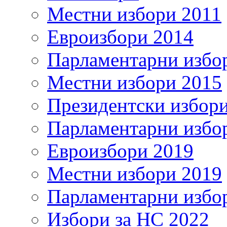
Местни избори 2011
Евроизбори 2014
Парламентарни избо
Местни избори 2015
Президентски избор
Парламентарни избо
Евроизбори 2019
Местни избори 2019
Парламентарни избо
Избори за НС 2022