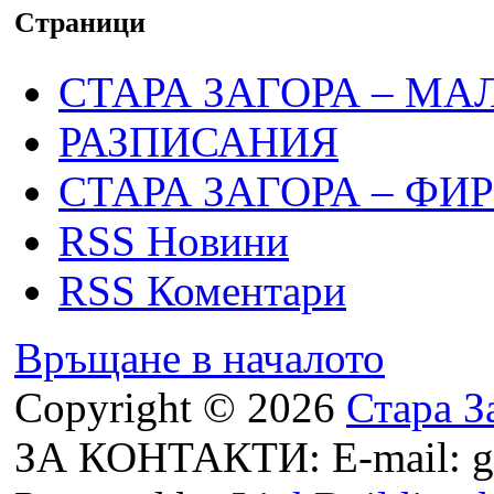
Страници
СТАРА ЗАГОРА – МА
РАЗПИСАНИЯ
СТАРА ЗАГОРА – ФИ
RSS Новини
RSS Коментари
Връщане в началото
Copyright © 2026
Стара З
ЗА КОНТАКТИ: E-mail: g