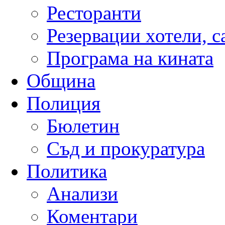
Ресторанти
Резервации хотели, 
Програма на кината
Община
Полиция
Бюлетин
Съд и прокуратура
Политика
Анализи
Коментари