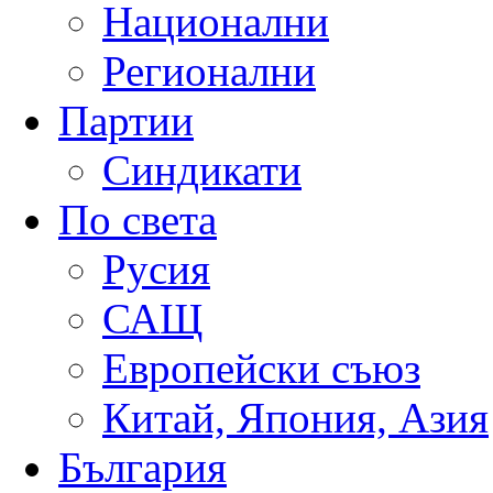
Национални
Регионални
Партии
Синдикати
По света
Русия
САЩ
Европейски съюз
Китай, Япония, Азия
България