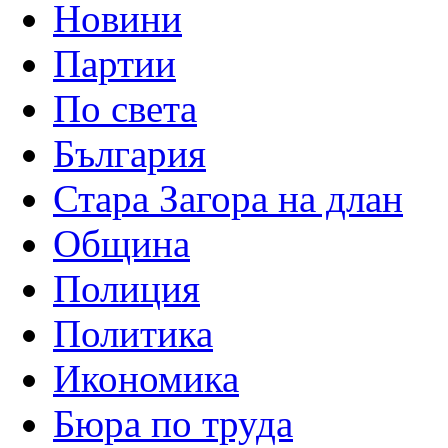
Новини
Партии
По света
България
Стара Загора на длан
Община
Полиция
Политика
Икономика
Бюра по труда