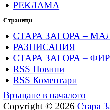
РЕКЛАМА
Страници
СТАРА ЗАГОРА – МА
РАЗПИСАНИЯ
СТАРА ЗАГОРА – ФИ
RSS Новини
RSS Коментари
Връщане в началото
Copyright © 2026
Стара З