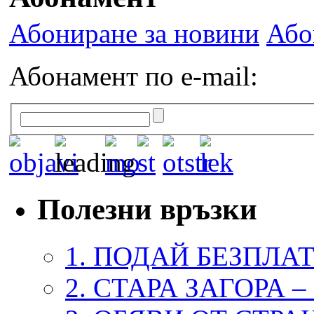
Абониране за новини
Або
Абонамент по e-mail:
Полезни връзки
1. ПОДАЙ БЕЗПЛА
2. СТАРА ЗАГОРА 