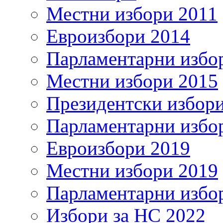
Местни избори 2011
Евроизбори 2014
Парламентарни избо
Местни избори 2015
Президентски избор
Парламентарни избо
Евроизбори 2019
Местни избори 2019
Парламентарни избо
Избори за НС 2022