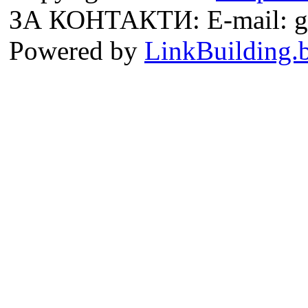
ЗА КОНТАКТИ: E-mail: g
Powered by
LinkBuilding.