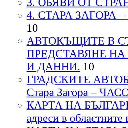
3. ОБЯВИ ОТ СТРА
4. СТАРА ЗАГОРА 
10
АВТОКЪЩИТЕ В СТ
ПРЕДСТАВЯНЕ НА
И ДАННИ.
10
ГРАДСКИТЕ АВТОБ
Стара Загора – ЧА
КАРТА НА БЪЛГАРИЯ
адреси в областните 