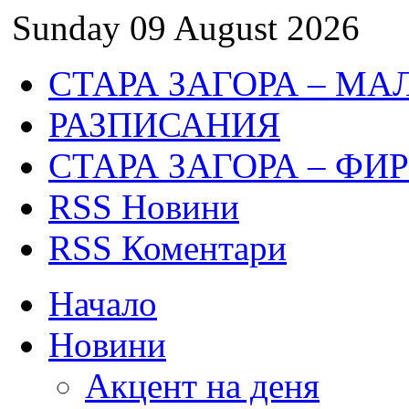
Sunday 09 August 2026
СТАРА ЗАГОРА – МА
РАЗПИСАНИЯ
СТАРА ЗАГОРА – ФИ
RSS Новини
RSS Коментари
Начало
Новини
Акцент на деня