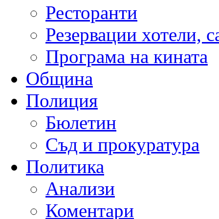
Ресторанти
Резервации хотели, 
Програма на кината
Община
Полиция
Бюлетин
Съд и прокуратура
Политика
Анализи
Коментари