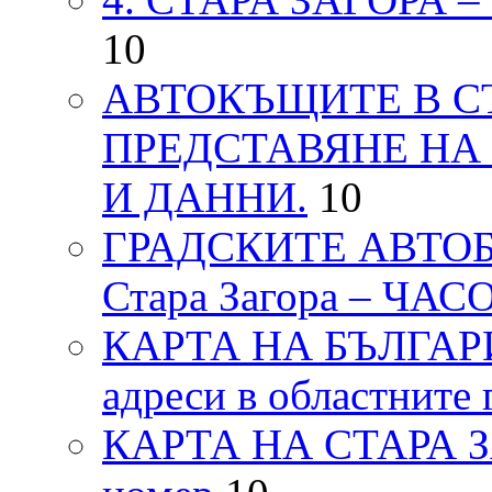
10
АВТОКЪЩИТЕ В СТ
ПРЕДСТАВЯНЕ НА
И ДАННИ.
10
ГРАДСКИТЕ АВТОБ
Стара Загора – ЧА
КАРТА НА БЪЛГАРИЯ
адреси в областните 
КАРТА НА СТАРА ЗАГ