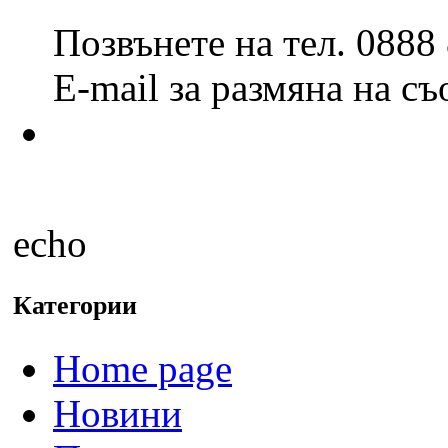
Позвънете на тел. 0888
E-mail за размяна на с
echo
Категории
Home page
Новини