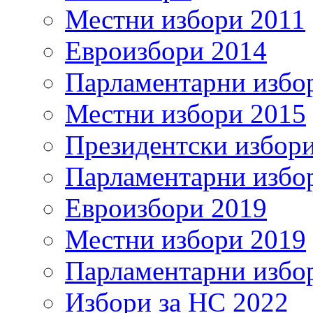
Местни избори 2011
Евроизбори 2014
Парламентарни избо
Местни избори 2015
Президентски избор
Парламентарни избо
Евроизбори 2019
Местни избори 2019
Парламентарни избо
Избори за НС 2022