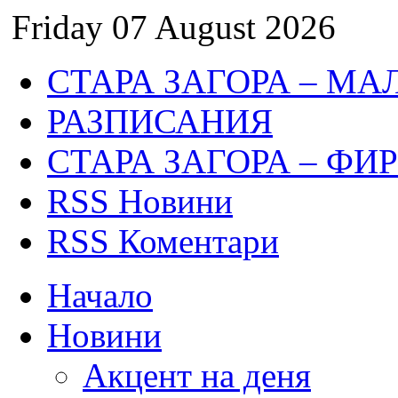
Friday 07 August 2026
СТАРА ЗАГОРА – МА
РАЗПИСАНИЯ
СТАРА ЗАГОРА – ФИ
RSS Новини
RSS Коментари
Начало
Новини
Акцент на деня