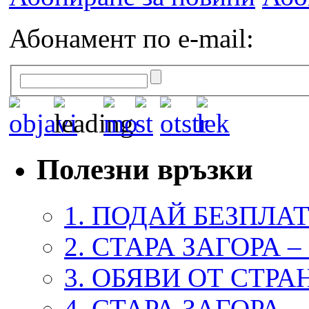
Абонамент по e-mail:
Полезни връзки
1. ПОДАЙ БЕЗПЛА
2. СТАРА ЗАГОРА 
3. ОБЯВИ ОТ СТРА
4. СТАРА ЗАГОРА 