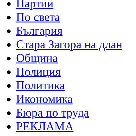
Партии
По света
България
Стара Загора на длан
Община
Полиция
Политика
Икономика
Бюра по труда
РЕКЛАМА