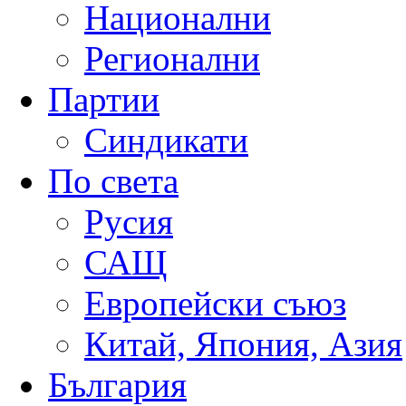
Национални
Регионални
Партии
Синдикати
По света
Русия
САЩ
Европейски съюз
Китай, Япония, Азия
България