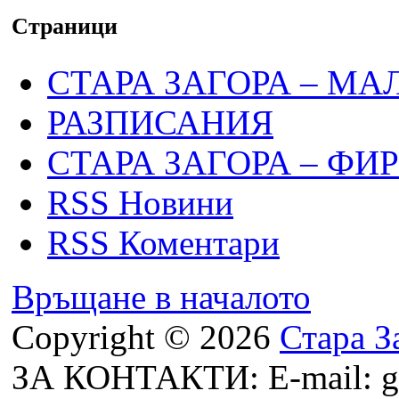
Страници
СТАРА ЗАГОРА – МА
РАЗПИСАНИЯ
СТАРА ЗАГОРА – ФИ
RSS Новини
RSS Коментари
Връщане в началото
Copyright © 2026
Стара З
ЗА КОНТАКТИ: E-mail: g