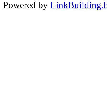
Powered by
LinkBuilding.