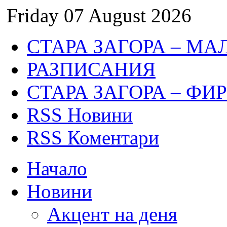
Friday 07 August 2026
СТАРА ЗАГОРА – МА
РАЗПИСАНИЯ
СТАРА ЗАГОРА – ФИ
RSS Новини
RSS Коментари
Начало
Новини
Акцент на деня