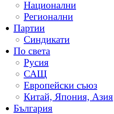
Национални
Регионални
Партии
Синдикати
По света
Русия
САЩ
Европейски съюз
Китай, Япония, Азия
България