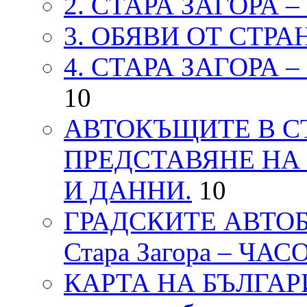
2. СТАРА ЗАГОРА 
3. ОБЯВИ ОТ СТРА
4. СТАРА ЗАГОРА 
10
АВТОКЪЩИТЕ В СТ
ПРЕДСТАВЯНЕ НА
И ДАННИ.
10
ГРАДСКИТЕ АВТОБ
Стара Загора – ЧА
КАРТА НА БЪЛГАРИЯ