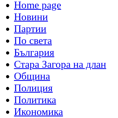
Home page
Новини
Партии
По света
България
Стара Загора на длан
Община
Полиция
Политика
Икономика