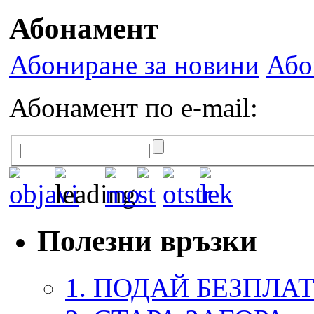
Абонамент
Абониране за новини
Або
Абонамент по e-mail:
Полезни връзки
1. ПОДАЙ БЕЗПЛА