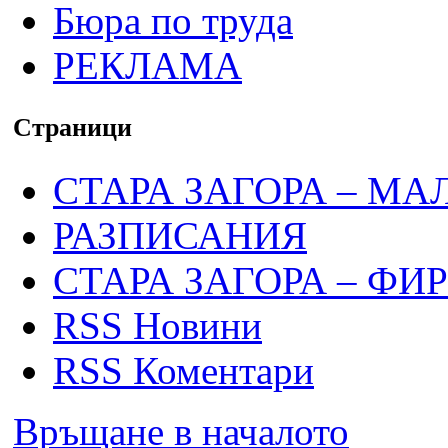
Бюра по труда
РЕКЛАМА
Страници
СТАРА ЗАГОРА – МА
РАЗПИСАНИЯ
СТАРА ЗАГОРА – ФИ
RSS Новини
RSS Коментари
Връщане в началото