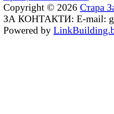
Copyright © 2026
Стара З
ЗА КОНТАКТИ: E-mail: g
Powered by
LinkBuilding.