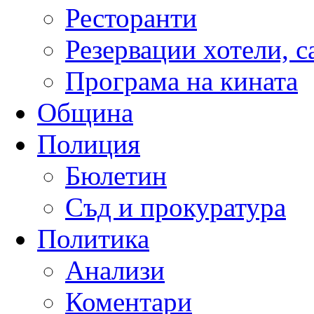
Ресторанти
Резервации хотели, 
Програма на кината
Община
Полиция
Бюлетин
Съд и прокуратура
Политика
Анализи
Коментари