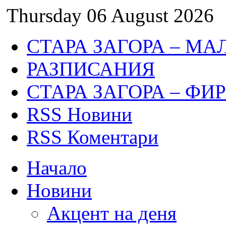
Thursday 06 August 2026
СТАРА ЗАГОРА – МА
РАЗПИСАНИЯ
СТАРА ЗАГОРА – ФИ
RSS Новини
RSS Коментари
Начало
Новини
Акцент на деня