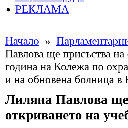
РЕКЛАМА
Начало
»
Парламентарни
Павлова ще присъства на 
година на Колежа по охра
и на обновена болница в 
Лиляна Павлова ще
откриването на уче