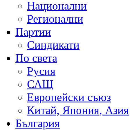
Национални
Регионални
Партии
Синдикати
По света
Русия
САЩ
Европейски съюз
Китай, Япония, Азия
България