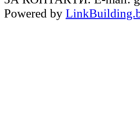
Powered by
LinkBuilding.