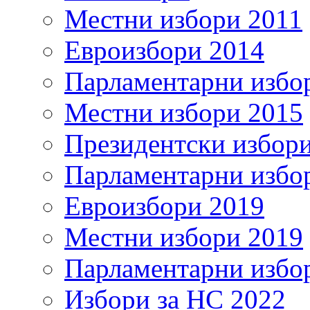
Местни избори 2011
Евроизбори 2014
Парламентарни избо
Местни избори 2015
Президентски избор
Парламентарни избо
Евроизбори 2019
Местни избори 2019
Парламентарни избо
Избори за НС 2022