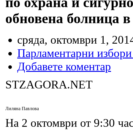
по охрана и сигурно
обновена болница в
сряда, октомври 1, 201
Парламентарни избори
Добавете коментар
STZAGORA.NET
Лиляна Павлова
На 2 октомври от 9:30 час