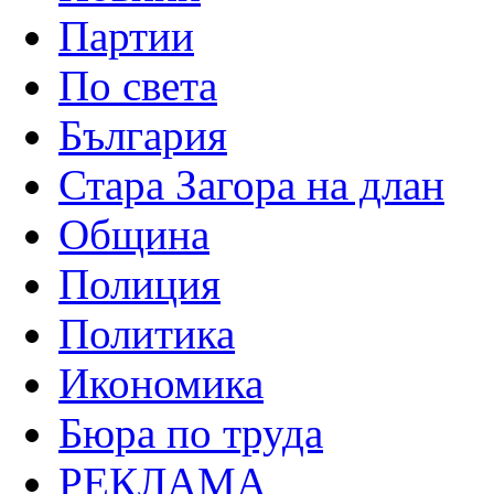
Партии
По света
България
Стара Загора на длан
Община
Полиция
Политика
Икономика
Бюра по труда
РЕКЛАМА