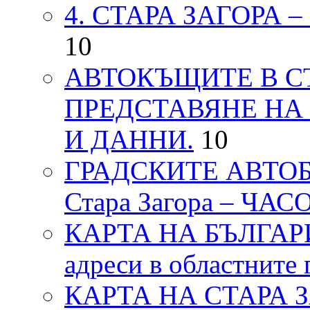
4. СТАРА ЗАГОРА 
10
АВТОКЪЩИТЕ В СТ
ПРЕДСТАВЯНЕ НА
И ДАННИ.
10
ГРАДСКИТЕ АВТОБ
Стара Загора – ЧА
КАРТА НА БЪЛГАРИЯ
адреси в областните 
КАРТА НА СТАРА ЗАГ