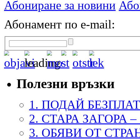
Абониране за новини
Або
Абонамент по e-mail:
Полезни връзки
1. ПОДАЙ БЕЗПЛА
2. СТАРА ЗАГОРА 
3. ОБЯВИ ОТ СТРА