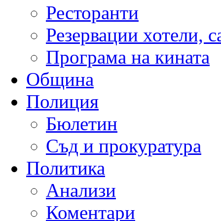
Ресторанти
Резервации хотели, 
Програма на кината
Община
Полиция
Бюлетин
Съд и прокуратура
Политика
Анализи
Коментари