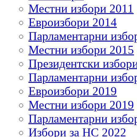
Местни избори 2011
Евроизбори 2014
Парламентарни избо
Местни избори 2015
Президентски избор
Парламентарни избо
Евроизбори 2019
Местни избори 2019
Парламентарни избо
Избори за НС 2022