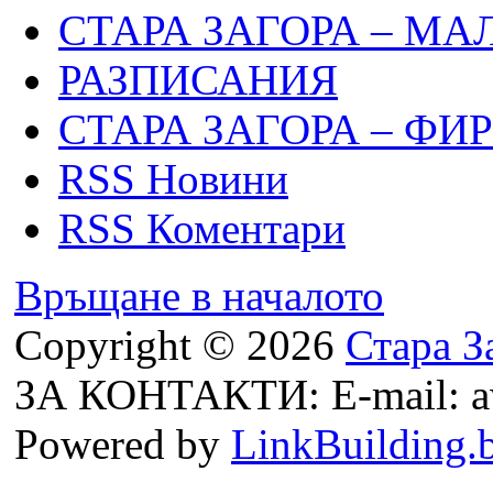
СТАРА ЗАГОРА – МА
РАЗПИСАНИЯ
СТАРА ЗАГОРА – ФИ
RSS Новини
RSS Коментари
Връщане в началото
Copyright © 2026
Стара З
ЗА КОНТАКТИ: E-mail: a
Powered by
LinkBuilding.