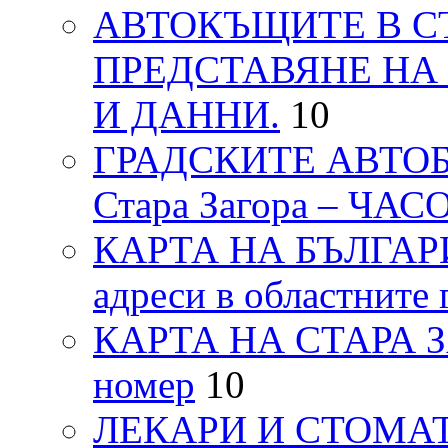
АВТОКЪЩИТЕ В СТ
ПРЕДСТАВЯНЕ НА
И ДАННИ.
10
ГРАДСКИТЕ АВТОБ
Стара Загора – ЧА
КАРТА НА БЪЛГАРИЯ
адреси в областните 
КАРТА НА СТАРА ЗАГ
номер
10
ЛЕКАРИ И СТОМАТ