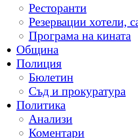
Ресторанти
Резервации хотели, 
Програма на кината
Община
Полиция
Бюлетин
Съд и прокуратура
Политика
Анализи
Коментари