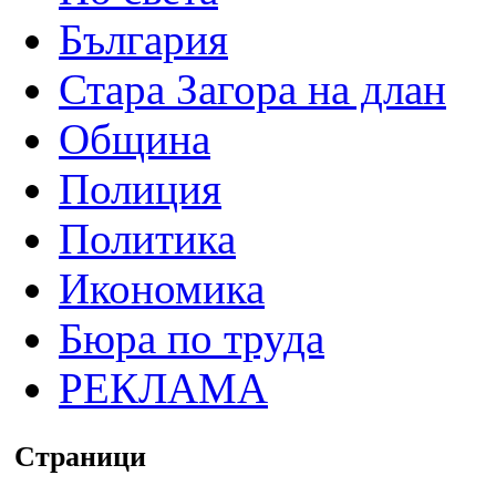
България
Стара Загора на длан
Община
Полиция
Политика
Икономика
Бюра по труда
РЕКЛАМА
Страници