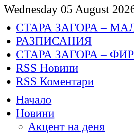
Wednesday 05 August 202
СТАРА ЗАГОРА – МА
РАЗПИСАНИЯ
СТАРА ЗАГОРА – ФИ
RSS Новини
RSS Коментари
Начало
Новини
Акцент на деня