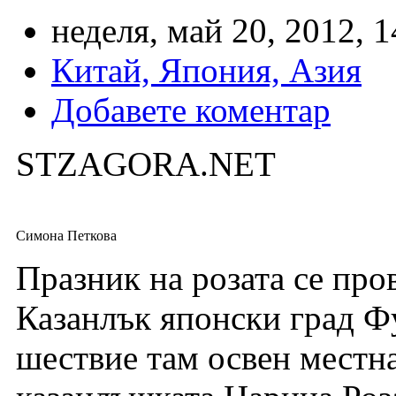
неделя, май 20, 2012, 1
Китай, Япония, Азия
Добавете коментар
STZAGORA.NET
Симона Петкова
Празник на розата се про
Казанлък японски град Ф
шествие там освен местна