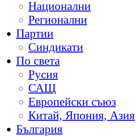
Национални
Регионални
Партии
Синдикати
По света
Русия
САЩ
Европейски съюз
Китай, Япония, Азия
България