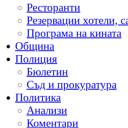
Ресторанти
Резервации хотели, 
Програма на кината
Община
Полиция
Бюлетин
Съд и прокуратура
Политика
Анализи
Коментари