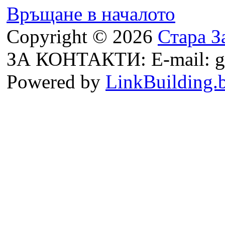
Връщане в началото
Copyright © 2026
Стара З
ЗА КОНТАКТИ: E-mail: g
Powered by
LinkBuilding.