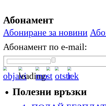
Абонамент
Абониране за новини
Або
Абонамент по e-mail:
Полезни връзки