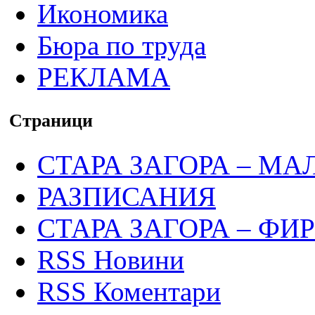
Икономика
Бюра по труда
РЕКЛАМА
Страници
СТАРА ЗАГОРА – МА
РАЗПИСАНИЯ
СТАРА ЗАГОРА – ФИ
RSS Новини
RSS Коментари