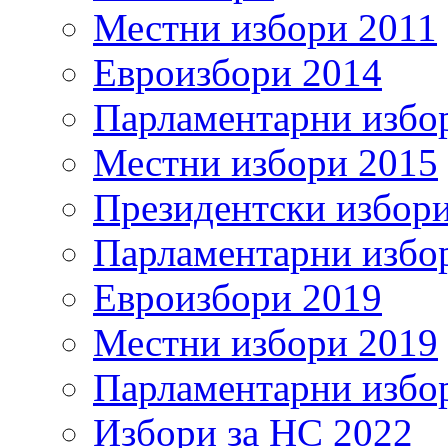
Местни избори 2011
Евроизбори 2014
Парламентарни избо
Местни избори 2015
Президентски избор
Парламентарни избо
Евроизбори 2019
Местни избори 2019
Парламентарни избо
Избори за НС 2022