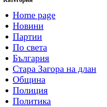
Home page
Новини
Партии
По света
България
Стара Загора на длан
Община
Полиция
Политика