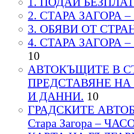
1. ПОДАЙ БЕЗПЛА
2. СТАРА ЗАГОРА 
3. ОБЯВИ ОТ СТРА
4. СТАРА ЗАГОРА 
10
АВТОКЪЩИТЕ В СТ
ПРЕДСТАВЯНЕ НА
И ДАННИ.
10
ГРАДСКИТЕ АВТОБ
Стара Загора – ЧА