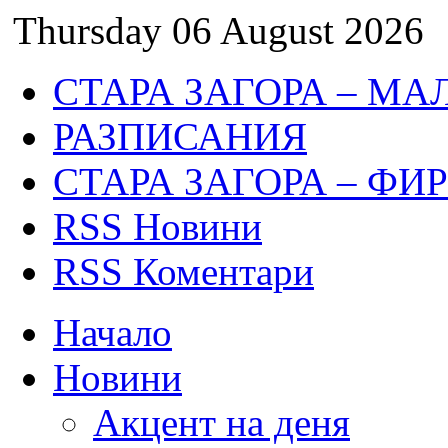
Thursday 06 August 2026
СТАРА ЗАГОРА – МА
РАЗПИСАНИЯ
СТАРА ЗАГОРА – ФИ
RSS Новини
RSS Коментари
Начало
Новини
Акцент на деня