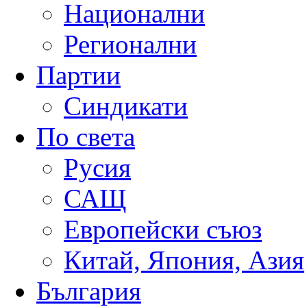
Национални
Регионални
Партии
Синдикати
По света
Русия
САЩ
Европейски съюз
Китай, Япония, Азия
България