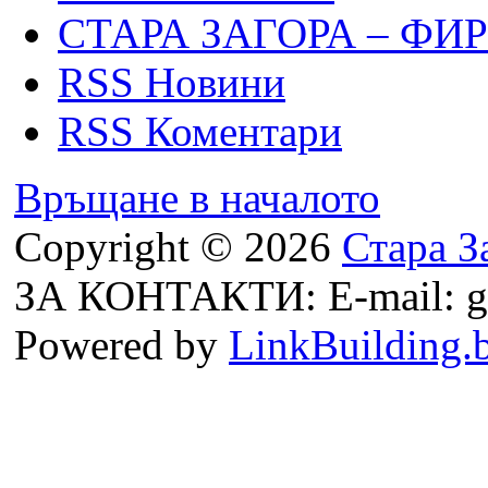
СТАРА ЗАГОРА – ФИ
RSS Новини
RSS Коментари
Връщане в началото
Copyright © 2026
Стара З
ЗА КОНТАКТИ: E-mail: g
Powered by
LinkBuilding.