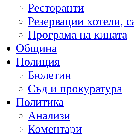
Ресторанти
Резервации хотели, 
Програма на кината
Община
Полиция
Бюлетин
Съд и прокуратура
Политика
Анализи
Коментари