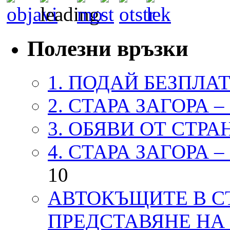
Полезни връзки
1. ПОДАЙ БЕЗПЛА
2. СТАРА ЗАГОРА 
3. ОБЯВИ ОТ СТРА
4. СТАРА ЗАГОРА 
10
АВТОКЪЩИТЕ В СТ
ПРЕДСТАВЯНЕ НА