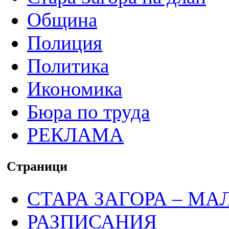
Община
Полиция
Политика
Икономика
Бюра по труда
РЕКЛАМА
Страници
СТАРА ЗАГОРА – МА
РАЗПИСАНИЯ