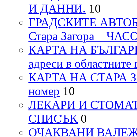
И ДАННИ.
10
ГРАДСКИТЕ АВТОБ
Стара Загора – ЧА
КАРТА НА БЪЛГАРИЯ
адреси в областните 
КАРТА НА СТАРА ЗАГ
номер
10
ЛЕКАРИ И СТОМАТ
СПИСЪК
0
ОЧАКВАНИ ВАЛЕЖИ п