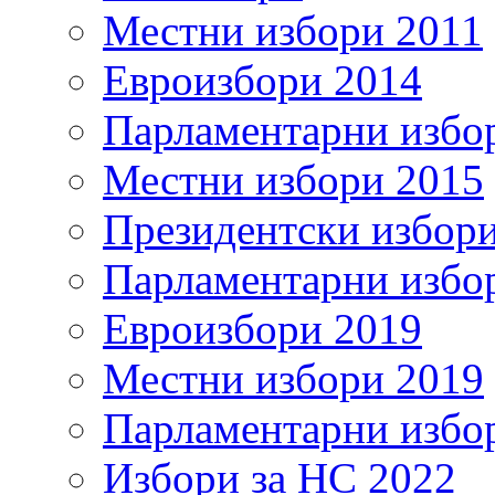
Местни избори 2011
Евроизбори 2014
Парламентарни избо
Местни избори 2015
Президентски избор
Парламентарни избо
Евроизбори 2019
Местни избори 2019
Парламентарни избо
Избори за НС 2022